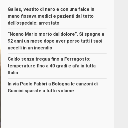
Galles, vestito di nero e con una falce in
mano fissava medici e pazienti dal tetto
dell’ospedale: arrestato
“Nonno Mario morto dal dolore”. Si spegne a
92 anni un mese dopo aver perso tutti i suoi
uccelli in un incendio
Caldo senza tregua fino a Ferragosto:
temperature fino a 40 gradi e afa in tutta
Italia
In via Paolo Fabbri a Bologna le canzoni di
Guccini sparate a tutto volume