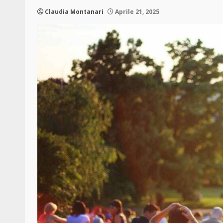
Claudia Montanari
Aprile 21, 2025