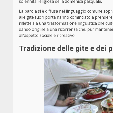
solennità religiosa della domenica pasquale.
La parola si è diffusa nel linguaggio comune sopr
alle gite fuori porta hanno cominciato a prendere pi
riflette sia una trasformazione linguistica che cultur
dando origine a una ricorrenza che, pur mantenen
all’aspetto sociale e ricreativo.
Tradizione delle gite e dei p