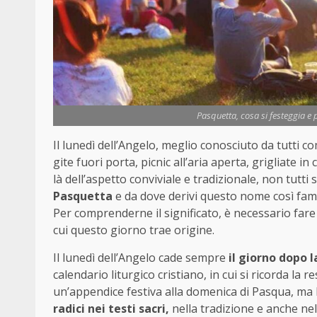
Pasquetta, cosa si festeggia e 
Il lunedì dell’Angelo, meglio conosciuto da tutti 
gite fuori porta, picnic all’aria aperta, grigliate 
là dell’aspetto conviviale e tradizionale, non tutti
Pasquetta
e da dove derivi questo nome così fam
Per comprenderne il significato, è necessario fare 
cui questo giorno trae origine.
Il lunedì dell’Angelo cade sempre
il giorno dopo 
calendario liturgico cristiano, in cui si ricorda la
un’appendice festiva alla domenica di Pasqua, ma
radici nei testi sacri,
nella tradizione e anche nel