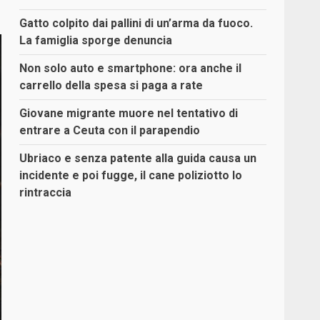
Gatto colpito dai pallini di un’arma da fuoco.
La famiglia sporge denuncia
Non solo auto e smartphone: ora anche il
carrello della spesa si paga a rate
Giovane migrante muore nel tentativo di
entrare a Ceuta con il parapendio
Ubriaco e senza patente alla guida causa un
incidente e poi fugge, il cane poliziotto lo
rintraccia