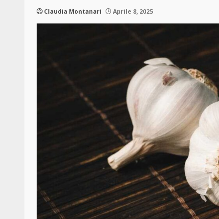
Claudia Montanari
Aprile 8, 2025