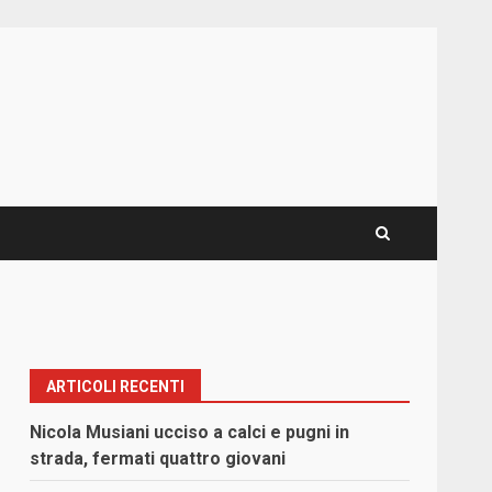
ARTICOLI RECENTI
Nicola Musiani ucciso a calci e pugni in
strada, fermati quattro giovani