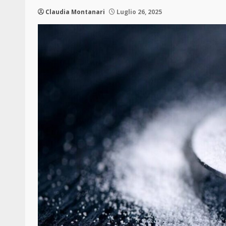
Claudia Montanari
Luglio 26, 2025