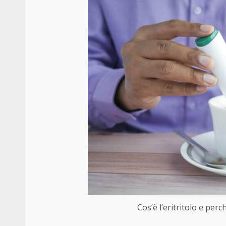
Cos’è l’eritritolo e perc