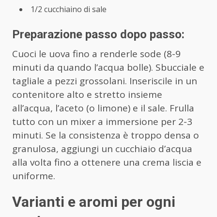
1/2 cucchiaino di sale
Preparazione passo dopo passo:
Cuoci le uova fino a renderle sode (8-9
minuti da quando l’acqua bolle). Sbucciale e
tagliale a pezzi grossolani. Inseriscile in un
contenitore alto e stretto insieme
all’acqua, l’aceto (o limone) e il sale. Frulla
tutto con un mixer a immersione per 2-3
minuti. Se la consistenza è troppo densa o
granulosa, aggiungi un cucchiaio d’acqua
alla volta fino a ottenere una crema liscia e
uniforme.
Varianti e aromi per ogni