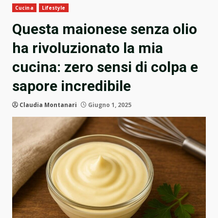
Cucina
Lifestyle
Questa maionese senza olio
ha rivoluzionato la mia
cucina: zero sensi di colpa e
sapore incredibile
Claudia Montanari
Giugno 1, 2025