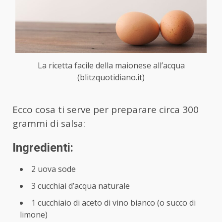
La ricetta facile della maionese all’acqua
(blitzquotidiano.it)
Ecco cosa ti serve per preparare circa 300
grammi di salsa:
Ingredienti:
2 uova sode
3 cucchiai d’acqua naturale
1 cucchiaio di aceto di vino bianco (o succo di
limone)