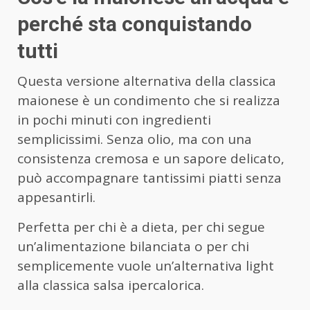
perché sta conquistando
tutti
Questa versione alternativa della classica
maionese è un condimento che si realizza
in pochi minuti con ingredienti
semplicissimi. Senza olio, ma con una
consistenza cremosa e un sapore delicato,
può accompagnare tantissimi piatti senza
appesantirli.
Perfetta per chi è a dieta, per chi segue
un’alimentazione bilanciata o per chi
semplicemente vuole un’alternativa light
alla classica salsa ipercalorica.