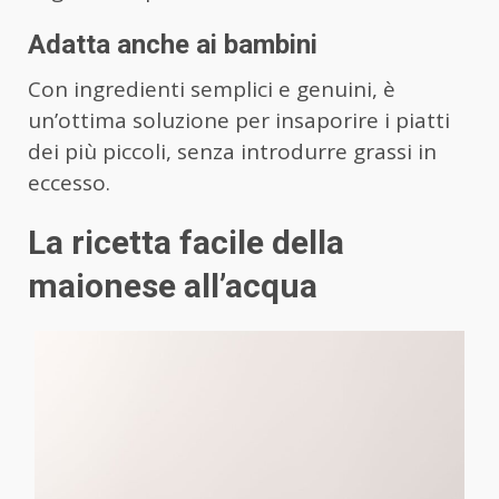
Adatta anche ai bambini
Con ingredienti semplici e genuini, è
un’ottima soluzione per insaporire i piatti
dei più piccoli, senza introdurre grassi in
eccesso.
La ricetta facile della
maionese all’acqua