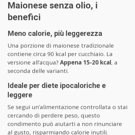
Maionese senza olio, i
benefici
Meno calorie, più leggerezza
Una porzione di maionese tradizionale
contiene circa 90 kcal per cucchiaio. La
versione all’acqua?
Appena 15-20 kcal
, a
seconda delle varianti.
Ideale per diete ipocaloriche e
leggere
Se segui un’alimentazione controllata o stai
cercando di perdere peso, questo
condimento può aiutarti a non rinunciare
al gusto, risparmiando calorie inutili.