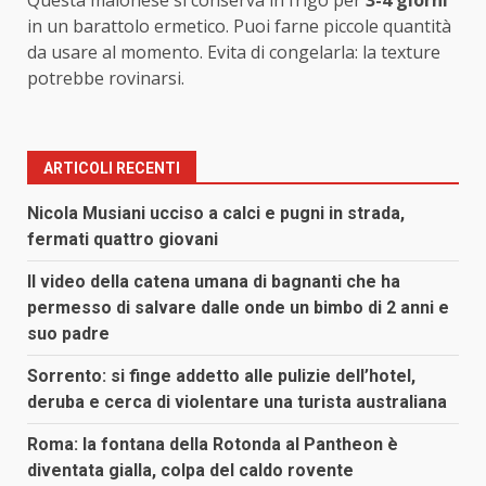
in un barattolo ermetico. Puoi farne piccole quantità
da usare al momento. Evita di congelarla: la texture
potrebbe rovinarsi.
ARTICOLI RECENTI
Nicola Musiani ucciso a calci e pugni in strada,
fermati quattro giovani
Il video della catena umana di bagnanti che ha
permesso di salvare dalle onde un bimbo di 2 anni e
suo padre
Sorrento: si finge addetto alle pulizie dell’hotel,
deruba e cerca di violentare una turista australiana
Roma: la fontana della Rotonda al Pantheon è
diventata gialla, colpa del caldo rovente