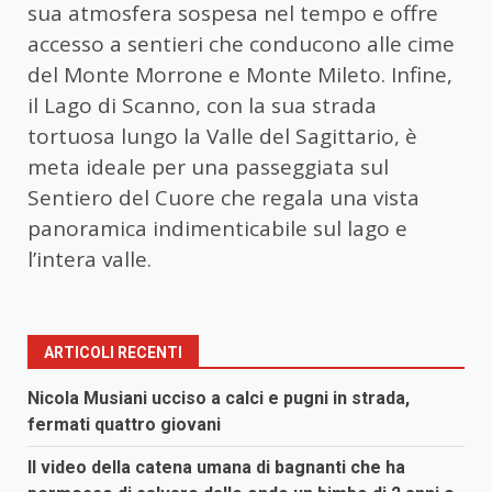
sua atmosfera sospesa nel tempo e offre
accesso a sentieri che conducono alle cime
del Monte Morrone e Monte Mileto. Infine,
il Lago di Scanno, con la sua strada
tortuosa lungo la Valle del Sagittario, è
meta ideale per una passeggiata sul
Sentiero del Cuore che regala una vista
panoramica indimenticabile sul lago e
l’intera valle.
ARTICOLI RECENTI
Nicola Musiani ucciso a calci e pugni in strada,
fermati quattro giovani
Il video della catena umana di bagnanti che ha