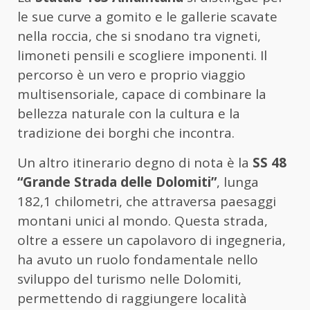
le sue curve a gomito e le gallerie scavate
nella roccia, che si snodano tra vigneti,
limoneti pensili e scogliere imponenti. Il
percorso è un vero e proprio viaggio
multisensoriale, capace di combinare la
bellezza naturale con la cultura e la
tradizione dei borghi che incontra.
Un altro itinerario degno di nota è la
SS 48
“Grande Strada delle Dolomiti”
, lunga
182,1 chilometri, che attraversa paesaggi
montani unici al mondo. Questa strada,
oltre a essere un capolavoro di ingegneria,
ha avuto un ruolo fondamentale nello
sviluppo del turismo nelle Dolomiti,
permettendo di raggiungere località