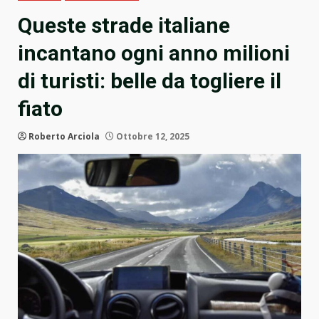
Queste strade italiane
incantano ogni anno milioni
di turisti: belle da togliere il
fiato
Roberto Arciola
Ottobre 12, 2025