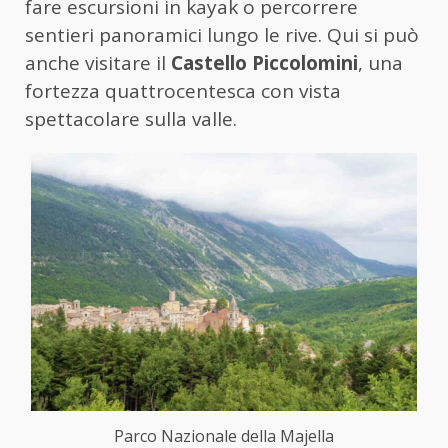
fare escursioni in kayak o percorrere
sentieri panoramici lungo le rive. Qui si può
anche visitare il
Castello Piccolomini
, una
fortezza quattrocentesca con vista
spettacolare sulla valle.
Parco Nazionale della Majella