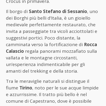
Crocus in primavera.
Il borgo di
Santo Stefano di Sessanio
, uno
dei Borghi più belli d’Italia, è un gioiello
medievale perfettamente restaurato, che
invita a passeggiate tra vicoli acciottolati e
suggestivi portici. Poco distante, la
camminata verso la fortificazione di
Rocca
Calascio
regala panorami mozzafiato sulla
vallata e le montagne circostanti,
un’esperienza indimenticabile per gli
amanti del trekking e della storia.
Tra le meraviglie naturali si distingue il
fiume
Tirino
, noto per le sue acque limpide
e azzurrissime. Il tratto più bello è nel
comune di Capestrano, dove è possibile