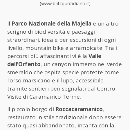
(www.blitzquotidiano.it)
Il
Parco Nazionale della Majella
è un altro
scrigno di biodiversità e paesaggi
straordinari, ideale per escursioni di ogni
livello, mountain bike e arrampicate. Tra i
percorsi più affascinanti vi è la
Valle
dell’Orfento
, un canyon immerso nel verde
smeraldo che ospita specie protette come
l’orso marsicano e il lupo, accessibile
tramite sentieri ben segnalati dal Centro
Visite di Caramanico Terme.
Il piccolo borgo di
Roccacaramanico
,
restaurato in stile tradizionale dopo essere
stato quasi abbandonato, incanta con la