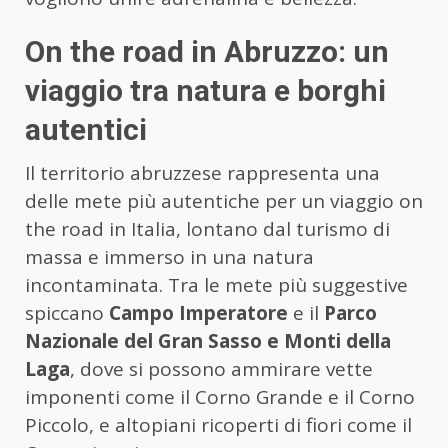
On the road in Abruzzo: un
viaggio tra natura e borghi
autentici
Il territorio abruzzese rappresenta una
delle mete più autentiche per un viaggio on
the road in Italia, lontano dal turismo di
massa e immerso in una natura
incontaminata. Tra le mete più suggestive
spiccano
Campo Imperatore
e il
Parco
Nazionale del Gran Sasso e Monti della
Laga
, dove si possono ammirare vette
imponenti come il Corno Grande e il Corno
Piccolo, e altopiani ricoperti di fiori come il