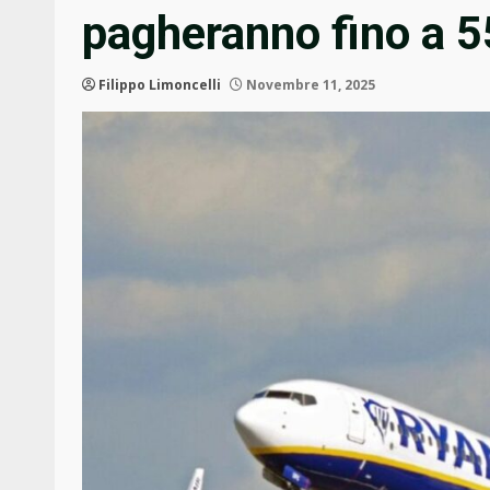
pagheranno fino a 5
Filippo Limoncelli
Novembre 11, 2025