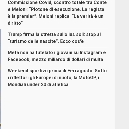
Commissione Covid, scontro totale tra Conte
e Meloni: “Plotone di esecuzione. La regista
è la premier”. Meloni replica: “La verità è un
diritto”
Trump firma la stretta sullo ius soli: stop al
“turismo delle nascite”. Ecco cos’è
Meta non ha tutelato i giovani su Instagram e
Facebook, mezzo miliardo di dollari di multa
Weekend sportivo prima di Ferragosto. Sotto
i riflettori gli Europei di nuoto, la MotoGP, i
Mondiali under 20 di atletica