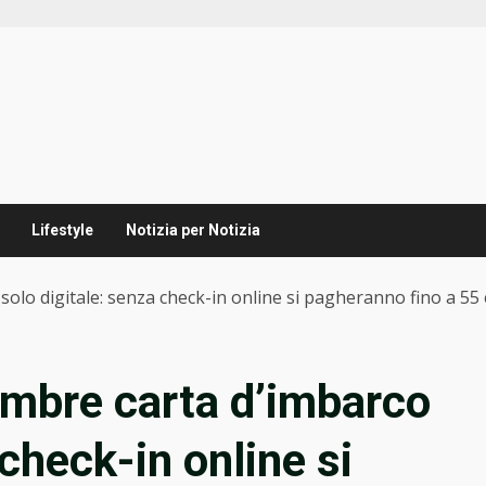
Lifestyle
Notizia per Notizia
solo digitale: senza check-in online si pagheranno fino a 55
embre carta d’imbarco
 check-in online si