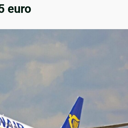
5 euro