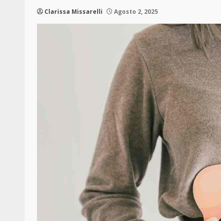
Clarissa Missarelli
Agosto 2, 2025