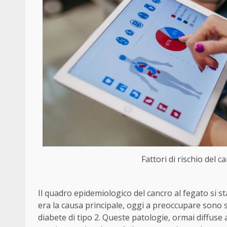
Fattori di rischio del c
Il quadro epidemiologico del cancro al fegato si st
era la causa principale, oggi a preoccupare sono s
diabete di tipo 2. Queste patologie, ormai diffuse 