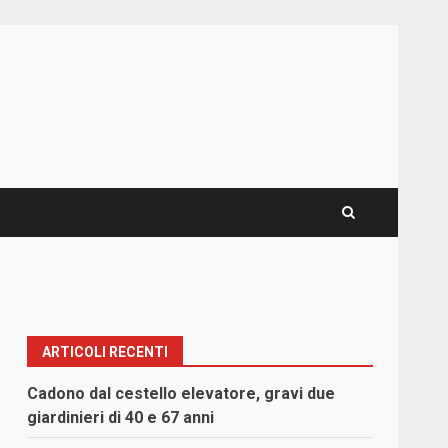
ARTICOLI RECENTI
Cadono dal cestello elevatore, gravi due
giardinieri di 40 e 67 anni