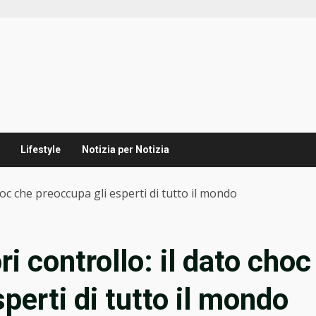
Lifestyle
Notizia per Notizia
hoc che preoccupa gli esperti di tutto il mondo
i controllo: il dato choc
perti di tutto il mondo