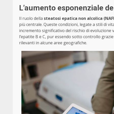
L’aumento esponenziale dei 
Il ruolo della
steatosi epatica non alcolica (NAF
più centrale. Queste condizioni, legate a stili di v
incremento significativo del rischio di evoluzione 
l’epatite B e C, pur essendo sotto controllo grazie 
rilevanti in alcune aree geografiche.