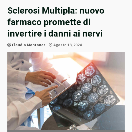
Sclerosi Multipla: nuovo
farmaco promette di
invertire i danni ai nervi
Claudia Montanari
Agosto 13, 2024