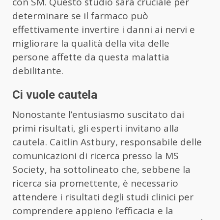
con SM. Questo studio sarà cruciale per
determinare se il farmaco può
effettivamente invertire i danni ai nervi e
migliorare la qualità della vita delle
persone affette da questa malattia
debilitante.
Ci vuole cautela
Nonostante l’entusiasmo suscitato dai
primi risultati, gli esperti invitano alla
cautela. Caitlin Astbury, responsabile delle
comunicazioni di ricerca presso la MS
Society, ha sottolineato che, sebbene la
ricerca sia promettente, è necessario
attendere i risultati degli studi clinici per
comprendere appieno l’efficacia e la