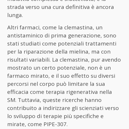
strada verso una cura definitiva è ancora
lunga.
Altri farmaci, come la clemastina, un
antistaminico di prima generazione, sono
stati studiati come potenziali trattamenti
per la riparazione della mielina, ma con
risultati variabili. La clemastina, pur avendo
mostrato un certo potenziale, non è un
farmaco mirato, e il suo effetto su diversi
percorsi nel corpo può limitare la sua
efficacia come terapia rigenerativa nella
SM. Tuttavia, queste ricerche hanno
contribuito a indirizzare gli scienziati verso
lo sviluppo di terapie più specifiche e
mirate, come PIPE-307.