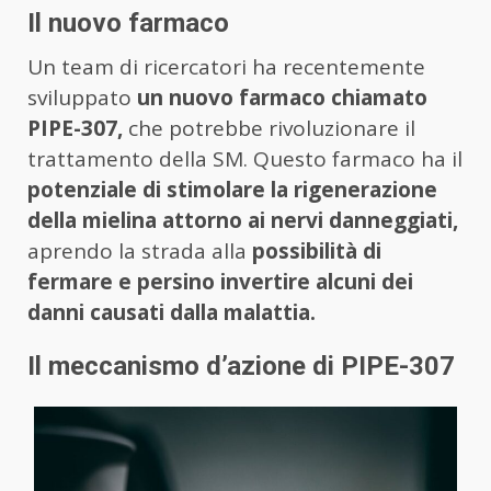
Il nuovo farmaco
Un team di ricercatori ha recentemente
sviluppato
un nuovo farmaco chiamato
PIPE-307,
che potrebbe rivoluzionare il
trattamento della SM. Questo farmaco ha il
potenziale di stimolare la rigenerazione
della mielina attorno ai nervi danneggiati,
aprendo la strada alla
possibilità di
fermare e persino invertire alcuni dei
danni causati dalla malattia.
Il meccanismo d’azione di PIPE-307