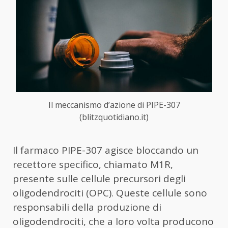
Il meccanismo d’azione di PIPE-307
(blitzquotidiano.it)
Il farmaco PIPE-307 agisce bloccando un
recettore specifico, chiamato M1R,
presente sulle cellule precursori degli
oligodendrociti (OPC). Queste cellule sono
responsabili della produzione di
oligodendrociti, che a loro volta producono