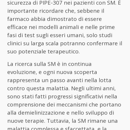
sicurezza di PIPE-307 nei pazienti con SM. È
importante ricordare che, sebbene il
farmaco abbia dimostrato di essere
efficace nei modelli animali e nelle prime
fasi di test sugli esseri umani, solo studi
clinici su larga scala potranno confermare il
suo potenziale terapeutico.
La ricerca sulla SM è in continua
evoluzione, e ogni nuova scoperta
rappresenta un passo avanti nella lotta
contro questa malattia. Negli ultimi anni,
sono stati fatti progressi significativi nella
comprensione dei meccanismi che portano
alla demielinizzazione e nello sviluppo di
nuove terapie. Tuttavia, la SM rimane una
malattia complessa e sfaccettata, e la