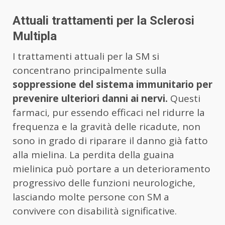
Attuali trattamenti per la Sclerosi
Multipla
I trattamenti attuali per la SM si
concentrano principalmente sulla
soppressione del sistema immunitario per
prevenire ulteriori danni ai nervi.
Questi
farmaci, pur essendo efficaci nel ridurre la
frequenza e la gravità delle ricadute, non
sono in grado di riparare il danno già fatto
alla mielina. La perdita della guaina
mielinica può portare a un deterioramento
progressivo delle funzioni neurologiche,
lasciando molte persone con SM a
convivere con disabilità significative.