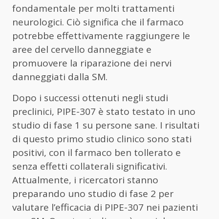
fondamentale per molti trattamenti
neurologici. Ciò significa che il farmaco
potrebbe effettivamente raggiungere le
aree del cervello danneggiate e
promuovere la riparazione dei nervi
danneggiati dalla SM.
Dopo i successi ottenuti negli studi
preclinici, PIPE-307 è stato testato in uno
studio di fase 1 su persone sane. I risultati
di questo primo studio clinico sono stati
positivi, con il farmaco ben tollerato e
senza effetti collaterali significativi.
Attualmente, i ricercatori stanno
preparando uno studio di fase 2 per
valutare l’efficacia di PIPE-307 nei pazienti