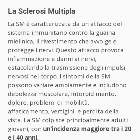
La Sclerosi Multipla
La SM è caratterizzata da un attacco del
sistema immunitario contro la guaina
mielinica, il rivestimento che avvolge e
protegge i nervi. Questo attacco provoca
infiammazione e danni ai nervi,
ostacolando la trasmissione degli impulsi
nervosi nel corpo. I sintomi della SM
possono variare ampiamente e includono
debolezza muscolare, intorpidimento,
dolore, problemi di mobilità,
affaticamento, vertigini, e perdita della
vista. La SM colpisce principalmente adulti
giovani, con
un’incidenza maggiore tra i 20
e i 40 anni.