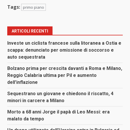
Tags:
primo piano
ARTICOLI RECENTI
Investe un ciclista francese sulla litoranea a Ostia e
scappa: denunciato per omissione di soccorso e
auto sequestrata
Bolzano prima per crescita davanti a Roma e Milano,
Reggio Calabria ultima per Pil e aumento
dell’inflazione
Sequestrano un giovane e chiedono il riscatto, 4
minori in carcere a Milano
Morto a 68 anni Jorge il papà di Leo Messi: era
malato da tempo