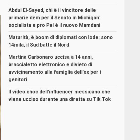
Abdul El-Sayed, chi è il vincitore delle
primarie dem per il Senato in Michigan:
socialista e pro Pal è il nuovo Mamdani
Maturità, è boom di diplomati con lode: sono
14mila, il Sud batte il Nord
Martina Carbonaro uccisa a 14 anni,
braccialetto elettronico e divieto di
avvicinamento alla famiglia dell’ex per i
genitori
Il video choc dell’influencer messicano che
viene ucciso durante una diretta su Tik Tok