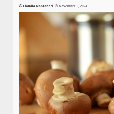
Claudia Montanari
Novembre 3, 2024