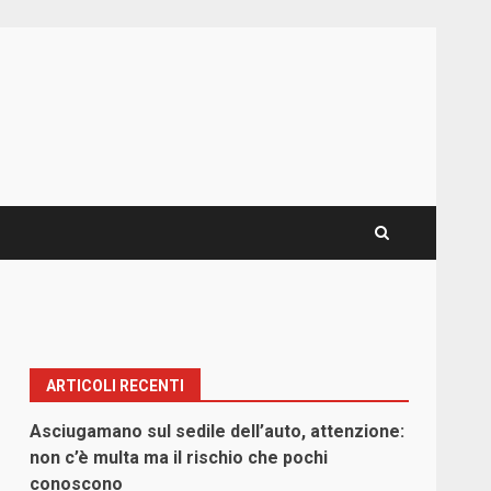
ARTICOLI RECENTI
Asciugamano sul sedile dell’auto, attenzione:
non c’è multa ma il rischio che pochi
conoscono