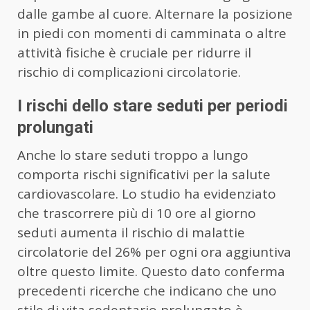
dalle gambe al cuore. Alternare la posizione
in piedi con momenti di camminata o altre
attività fisiche è cruciale per ridurre il
rischio di complicazioni circolatorie.
I rischi dello stare seduti per periodi
prolungati
Anche lo stare seduti troppo a lungo
comporta rischi significativi per la salute
cardiovascolare. Lo studio ha evidenziato
che trascorrere più di 10 ore al giorno
seduti aumenta il rischio di malattie
circolatorie del 26% per ogni ora aggiuntiva
oltre questo limite. Questo dato conferma
precedenti ricerche che indicano che uno