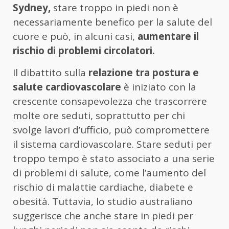
Sydney,
stare troppo in piedi non è
necessariamente benefico per la salute del
cuore e può, in alcuni casi,
aumentare il
rischio di problemi circolatori.
Il dibattito sulla
relazione tra postura e
salute cardiovascolare
è iniziato con la
crescente consapevolezza che trascorrere
molte ore seduti, soprattutto per chi
svolge lavori d’ufficio, può compromettere
il sistema cardiovascolare. Stare seduti per
troppo tempo è stato associato a una serie
di problemi di salute, come l’aumento del
rischio di malattie cardiache, diabete e
obesità. Tuttavia, lo studio australiano
suggerisce che anche stare in piedi per