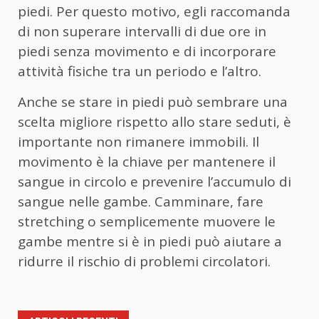
piedi. Per questo motivo, egli raccomanda
di non superare intervalli di due ore in
piedi senza movimento e di incorporare
attività fisiche tra un periodo e l’altro.
Anche se stare in piedi può sembrare una
scelta migliore rispetto allo stare seduti, è
importante non rimanere immobili. Il
movimento è la chiave per mantenere il
sangue in circolo e prevenire l’accumulo di
sangue nelle gambe. Camminare, fare
stretching o semplicemente muovere le
gambe mentre si è in piedi può aiutare a
ridurre il rischio di problemi circolatori.