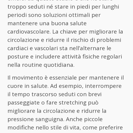
troppo seduti né stare in piedi per lunghi
periodi sono soluzioni ottimali per
mantenere una buona salute
cardiovascolare. La chiave per migliorare la
circolazione e ridurre il rischio di problemi
cardiaci e vascolari sta nell’alternare le
posture e includere attività fisiche regolari
nella routine quotidiana.
Il movimento è essenziale per mantenere il
cuore in salute. Ad esempio, interrompere
il tempo trascorso seduti con brevi
passeggiate o fare stretching può
migliorare la circolazione e ridurre la
pressione sanguigna. Anche piccole
modifiche nello stile di vita, come preferire