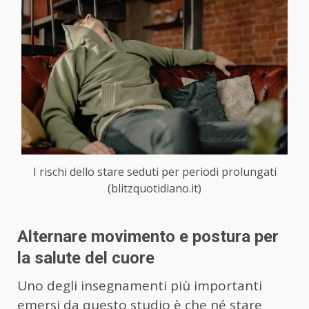
I rischi dello stare seduti per periodi prolungati
(blitzquotidiano.it)
Alternare movimento e postura per
la salute del cuore
Uno degli insegnamenti più importanti
emersi da questo studio è che né stare