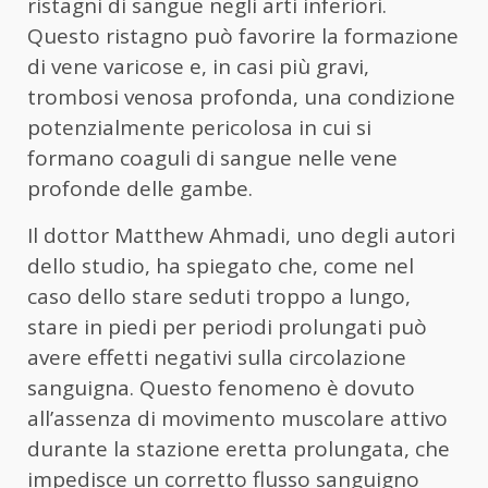
ristagni di sangue negli arti inferiori.
Questo ristagno può favorire la formazione
di vene varicose e, in casi più gravi,
trombosi venosa profonda, una condizione
potenzialmente pericolosa in cui si
formano coaguli di sangue nelle vene
profonde delle gambe.
Il dottor Matthew Ahmadi, uno degli autori
dello studio, ha spiegato che, come nel
caso dello stare seduti troppo a lungo,
stare in piedi per periodi prolungati può
avere effetti negativi sulla circolazione
sanguigna. Questo fenomeno è dovuto
all’assenza di movimento muscolare attivo
durante la stazione eretta prolungata, che
impedisce un corretto flusso sanguigno