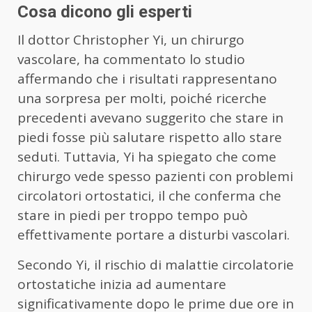
Cosa dicono gli esperti
Il dottor Christopher Yi, un chirurgo
vascolare, ha commentato lo studio
affermando che i risultati rappresentano
una sorpresa per molti, poiché ricerche
precedenti avevano suggerito che stare in
piedi fosse più salutare rispetto allo stare
seduti. Tuttavia, Yi ha spiegato che come
chirurgo vede spesso pazienti con problemi
circolatori ortostatici, il che conferma che
stare in piedi per troppo tempo può
effettivamente portare a disturbi vascolari.
Secondo Yi, il rischio di malattie circolatorie
ortostatiche inizia ad aumentare
significativamente dopo le prime due ore in