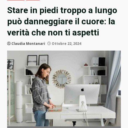
Stare in piedi troppo a lungo
può danneggiare il cuore: la
verità che non ti aspetti
Claudia Montanari
Ottobre 22, 2024