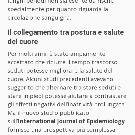
lunghi periodi non sia esente da rischi,
specialmente per quanto riguarda la
circolazione sanguigna.
Il collegamento tra postura e salute
del cuore
Per molti anni, è stato ampiamente
accettato che ridurre il tempo trascorso
seduti potesse migliorare la salute del
cuore. Alcuni studi precedenti avevano
suggerito che alternare tra stare seduti e
stare in piedi potesse aiutare a contrastare
gli effetti negativi dell’inattività prolungata.
Ma il nuovo studio pubblicato
sull’
International Journal of Epidemiology
fornisce una prospettiva più complessa.