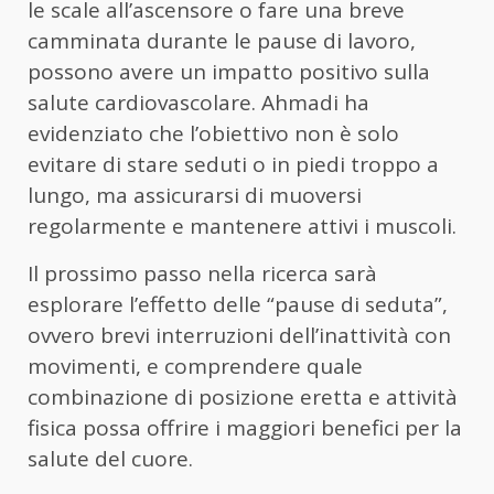
le scale all’ascensore o fare una breve
camminata durante le pause di lavoro,
possono avere un impatto positivo sulla
salute cardiovascolare. Ahmadi ha
evidenziato che l’obiettivo non è solo
evitare di stare seduti o in piedi troppo a
lungo, ma assicurarsi di muoversi
regolarmente e mantenere attivi i muscoli.
Il prossimo passo nella ricerca sarà
esplorare l’effetto delle “pause di seduta”,
ovvero brevi interruzioni dell’inattività con
movimenti, e comprendere quale
combinazione di posizione eretta e attività
fisica possa offrire i maggiori benefici per la
salute del cuore.