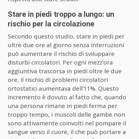
Stare in piedi troppo a lungo: un
rischio per la circolazione
Secondo questo studio, stare in piedi per
oltre due ore al giorno senza interruzioni
può aumentare il rischio di sviluppare
disturbi circolatori. Per ogni mezz’ora
aggiuntiva trascorsa in piedi oltre le due
ore, il rischio di problemi circolatori
ortostatici aumentava dell’11%. Questo
incremento è dovuto al fatto che, quando
una persona rimane in piedi ferma per
troppo tempo, i muscoli delle gambe non
sono attivamente coinvolti nel pompare il
sangue verso il cuore, il che può portare a