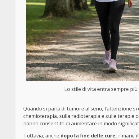
Lo stile di vita entra sempre più 
Quando si parla di tumore al seno, l’attenzione si 
chemioterapia, sulla radioterapia e sulle terapie 
hanno consentito di aumentare in modo significati
Tuttavia, anche
dopo la fine delle cure,
rimane il