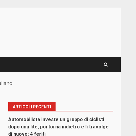
aliano
ARTICOLI RECENTI
Automobilista investe un gruppo di ciclisti
dopo una lite, poi torna indietro e li travolge
di nuovo: 4 feriti