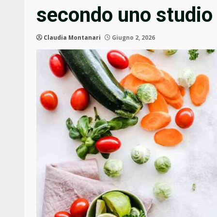
secondo uno studio 
Claudia Montanari
Giugno 2, 2026