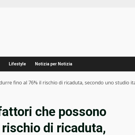
Lifestyle
Notizia per Notizia
urre fino al 76% il rischio di ricaduta, secondo uno studio it
fattori che possono
 rischio di ricaduta,