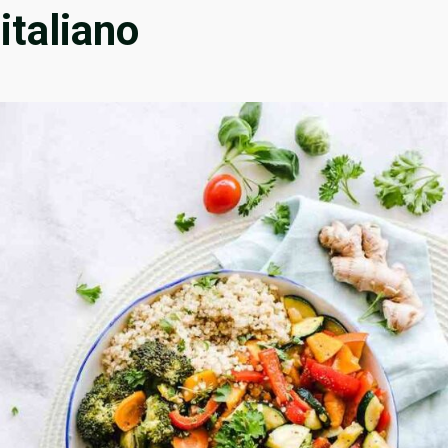
italiano