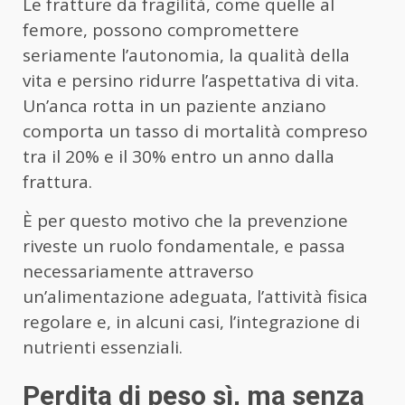
Le fratture da fragilità, come quelle al
femore, possono compromettere
seriamente l’autonomia, la qualità della
vita e persino ridurre l’aspettativa di vita.
Un’anca rotta in un paziente anziano
comporta un tasso di mortalità compreso
tra il 20% e il 30% entro un anno dalla
frattura.
È per questo motivo che la prevenzione
riveste un ruolo fondamentale, e passa
necessariamente attraverso
un’alimentazione adeguata, l’attività fisica
regolare e, in alcuni casi, l’integrazione di
nutrienti essenziali.
Perdita di peso sì, ma senza