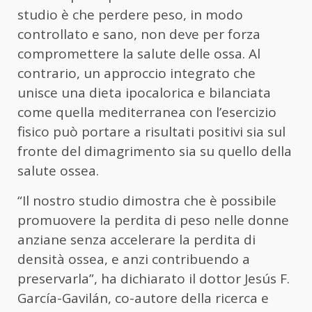
studio è che perdere peso, in modo
controllato e sano, non deve per forza
compromettere la salute delle ossa. Al
contrario, un approccio integrato che
unisce una dieta ipocalorica e bilanciata
come quella mediterranea con l’esercizio
fisico può portare a risultati positivi sia sul
fronte del dimagrimento sia su quello della
salute ossea.
“Il nostro studio dimostra che è possibile
promuovere la perdita di peso nelle donne
anziane senza accelerare la perdita di
densità ossea, e anzi contribuendo a
preservarla”, ha dichiarato il dottor Jesús F.
García-Gavilán, co-autore della ricerca e