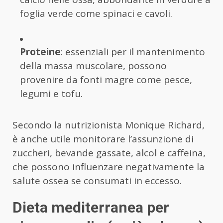
foglia verde come spinaci e cavoli.
Proteine
: essenziali per il mantenimento
della massa muscolare, possono
provenire da fonti magre come pesce,
legumi e tofu.
Secondo la nutrizionista Monique Richard,
è anche utile monitorare l’assunzione di
zuccheri, bevande gassate, alcol e caffeina,
che possono influenzare negativamente la
salute ossea se consumati in eccesso.
Dieta mediterranea per