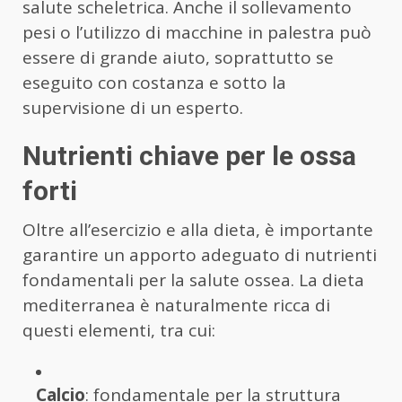
salute scheletrica. Anche il sollevamento
pesi o l’utilizzo di macchine in palestra può
essere di grande aiuto, soprattutto se
eseguito con costanza e sotto la
supervisione di un esperto.
Nutrienti chiave per le ossa
forti
Oltre all’esercizio e alla dieta, è importante
garantire un apporto adeguato di nutrienti
fondamentali per la salute ossea. La dieta
mediterranea è naturalmente ricca di
questi elementi, tra cui:
Calcio
: fondamentale per la struttura