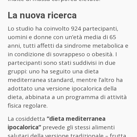
La nuova ricerca
Lo studio ha coinvolto 924 partecipanti,
uomini e donne con un’età media di 65
anni, tutti affetti da sindrome metabolica e
in condizione di sovrappeso o obesità. I
partecipanti sono stati suddivisi in due
gruppi: uno ha seguito una dieta
mediterranea standard, mentre l’altro ha
adottato una versione ipocalorica della
dieta, abbinata a un programma di attività
fisica regolare.
La cosiddetta
“dieta mediterranea
ipocalorica”
prevede gli stessi alimenti
salutari della versione tradizionale – frutta,