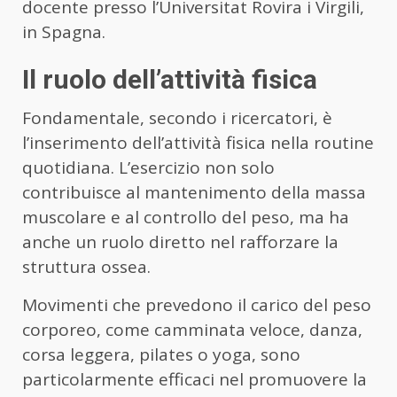
docente presso l’Universitat Rovira i Virgili,
in Spagna.
Il ruolo dell’attività fisica
Fondamentale, secondo i ricercatori, è
l’inserimento dell’attività fisica nella routine
quotidiana. L’esercizio non solo
contribuisce al mantenimento della massa
muscolare e al controllo del peso, ma ha
anche un ruolo diretto nel rafforzare la
struttura ossea.
Movimenti che prevedono il carico del peso
corporeo, come camminata veloce, danza,
corsa leggera, pilates o yoga, sono
particolarmente efficaci nel promuovere la