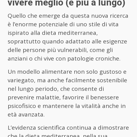
vivere meglio (e più a lungo)
Quello che emerge da questa nuova ricerca
è l’enorme potenziale di uno stile di vita
ispirato alla dieta mediterranea,
soprattutto quando adattato alle esigenze
delle persone più vulnerabili, come gli
anziani o chi vive con patologie croniche.
Un modello alimentare non solo gustoso e
variegato, ma anche facilmente sostenibile
nel lungo periodo, che consente di
prevenire malattie, favorire il benessere
psicofisico e mantenere la vitalità anche in
età avanzata.
L’evidenza scientifica continua a dimostrare
che la dieta mediterranea, nella sua