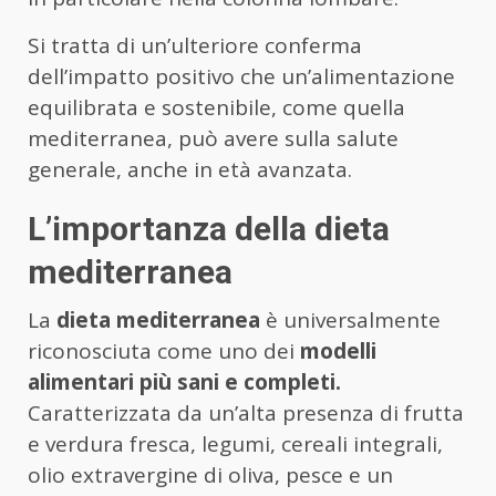
Si tratta di un’ulteriore conferma
dell’impatto positivo che un’alimentazione
equilibrata e sostenibile, come quella
mediterranea, può avere sulla salute
generale, anche in età avanzata.
L’importanza della dieta
mediterranea
La
dieta mediterranea
è universalmente
riconosciuta come uno dei
modelli
alimentari più sani e completi.
Caratterizzata da un’alta presenza di frutta
e verdura fresca, legumi, cereali integrali,
olio extravergine di oliva, pesce e un