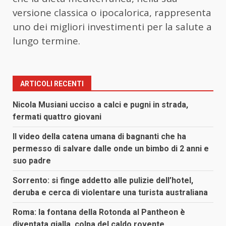
versione classica o ipocalorica, rappresenta
uno dei migliori investimenti per la salute a
lungo termine.
ARTICOLI RECENTI
Nicola Musiani ucciso a calci e pugni in strada,
fermati quattro giovani
Il video della catena umana di bagnanti che ha
permesso di salvare dalle onde un bimbo di 2 anni e
suo padre
Sorrento: si finge addetto alle pulizie dell’hotel,
deruba e cerca di violentare una turista australiana
Roma: la fontana della Rotonda al Pantheon è
diventata gialla, colpa del caldo rovente