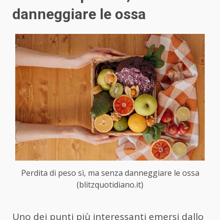
danneggiare le ossa
Perdita di peso sì, ma senza danneggiare le ossa
(blitzquotidiano.it)
Uno dei punti più interessanti emersi dallo