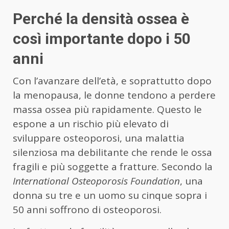
Perché la densità ossea è
così importante dopo i 50
anni
Con l’avanzare dell’età, e soprattutto dopo
la menopausa, le donne tendono a perdere
massa ossea più rapidamente. Questo le
espone a un rischio più elevato di
sviluppare osteoporosi, una malattia
silenziosa ma debilitante che rende le ossa
fragili e più soggette a fratture. Secondo la
International Osteoporosis Foundation
, una
donna su tre e un uomo su cinque sopra i
50 anni soffrono di osteoporosi.