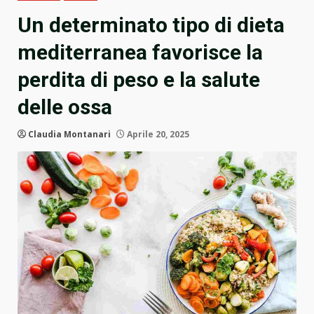
Un determinato tipo di dieta
mediterranea favorisce la
perdita di peso e la salute
delle ossa
Claudia Montanari
Aprile 20, 2025