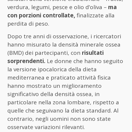
verdura, legumi, pesce e olio d’oliva –
ma
con porzioni controllate,
finalizzate alla
perdita di peso.
Dopo tre anni di osservazione, i ricercatori
hanno misurato la densità minerale ossea
(BMD) dei partecipanti, con
risultati
sorprendenti.
Le donne che hanno seguito
la versione ipocalorica della dieta
mediterranea e praticato attività fisica
hanno mostrato un miglioramento
significativo della densità ossea, in
particolare nella zona lombare, rispetto a
quelle che seguivano la dieta standard. Al
contrario, negli uomini non sono state
osservate variazioni rilevanti.