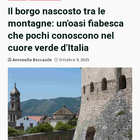
Il borgo nascosto tra le
montagne: un’oasi fiabesca
che pochi conoscono nel
cuore verde d’Italia
Antonella Boccasile
Ottobre 9, 2025