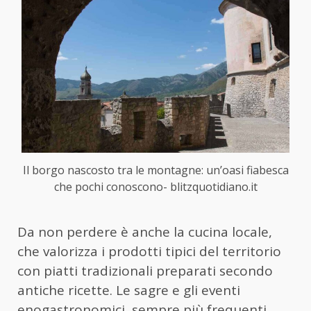
Il borgo nascosto tra le montagne: un’oasi fiabesca
che pochi conoscono- blitzquotidiano.it
Da non perdere è anche la cucina locale,
che valorizza i prodotti tipici del territorio
con piatti tradizionali preparati secondo
antiche ricette. Le sagre e gli eventi
enogastronomici, sempre più frequenti,