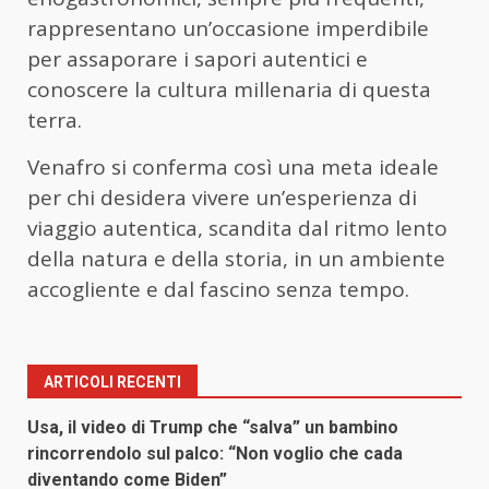
rappresentano un’occasione imperdibile
per assaporare i sapori autentici e
conoscere la cultura millenaria di questa
terra.
Venafro si conferma così una meta ideale
per chi desidera vivere un’esperienza di
viaggio autentica, scandita dal ritmo lento
della natura e della storia, in un ambiente
accogliente e dal fascino senza tempo.
ARTICOLI RECENTI
Usa, il video di Trump che “salva” un bambino
rincorrendolo sul palco: “Non voglio che cada
diventando come Biden”