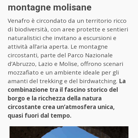
montagne molisane
Venafro è circondato da un territorio ricco
di biodiversità, con aree protette e sentieri
naturalistici che invitano a escursioni e
attività all’aria aperta. Le montagne
circostanti, parte del Parco Nazionale
d’Abruzzo, Lazio e Molise, offrono scenari
mozzafiato e un ambiente ideale per gli
amanti del trekking e del birdwatching.
La
combinazione tra il fascino storico del
borgo e la ricchezza della natura
circostante crea un’atmosfera unica,
quasi fuori dal tempo.