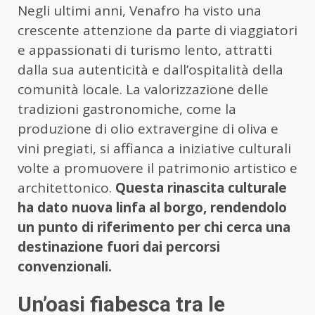
Negli ultimi anni, Venafro ha visto una
crescente attenzione da parte di viaggiatori
e appassionati di turismo lento, attratti
dalla sua autenticità e dall’ospitalità della
comunità locale. La valorizzazione delle
tradizioni gastronomiche, come la
produzione di olio extravergine di oliva e
vini pregiati, si affianca a iniziative culturali
volte a promuovere il patrimonio artistico e
architettonico.
Questa rinascita culturale
ha dato nuova linfa al borgo, rendendolo
un punto di riferimento per chi cerca una
destinazione fuori dai percorsi
convenzionali.
Un’oasi fiabesca tra le