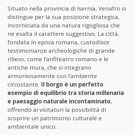
Situato nella provincia di Isernia, Venafro si
distingue per la sua posizione strategica,
incorniciata da una natura rigogliosa che
ne esalta il carattere suggestivo. La città,
fondata in epoca romana, custodisce
testimonianze archeologiche di grande
rilievo, come l’anfiteatro romano e le
antiche mura, che si integrano
armoniosamente con l’ambiente
circostante.
Il borgo è un perfetto
esempio di equilibrio tra storia millenaria
e paesaggio naturale incontaminato
,
offrendo ai visitatori la possibilità di
scoprire un patrimonio culturale e
ambientale unico.