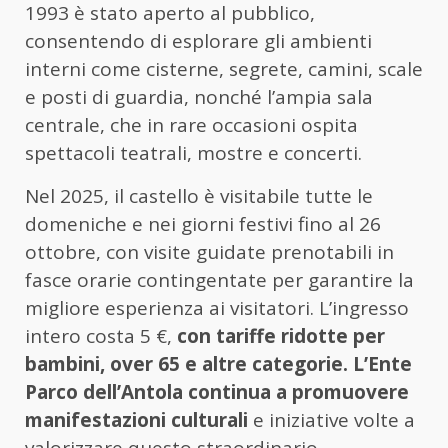
1993 è stato aperto al pubblico,
consentendo di esplorare gli ambienti
interni come cisterne, segrete, camini, scale
e posti di guardia, nonché l’ampia sala
centrale, che in rare occasioni ospita
spettacoli teatrali, mostre e concerti.
Nel 2025, il castello è visitabile tutte le
domeniche e nei giorni festivi fino al 26
ottobre, con visite guidate prenotabili in
fasce orarie contingentate per garantire la
migliore esperienza ai visitatori. L’ingresso
intero costa 5 €,
con tariffe ridotte per
bambini, over 65 e altre categorie. L’Ente
Parco dell’Antola continua a promuovere
manifestazioni culturali
e iniziative volte a