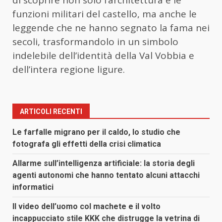
funzioni militari del castello, ma anche le
leggende che ne hanno segnato la fama nei
secoli, trasformandolo in un simbolo
indelebile dell’identità della Val Vobbia e
dell’intera regione ligure.
ARTICOLI RECENTI
Le farfalle migrano per il caldo, lo studio che
fotografa gli effetti della crisi climatica
Allarme sull’intelligenza artificiale: la storia degli
agenti autonomi che hanno tentato alcuni attacchi
informatici
Il video dell’uomo col machete e il volto
incappucciato stile KKK che distrugge la vetrina di