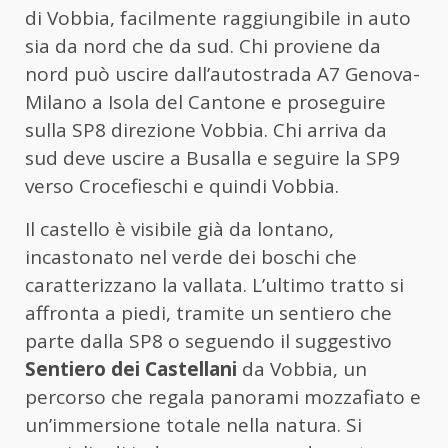
di Vobbia, facilmente raggiungibile in auto
sia da nord che da sud. Chi proviene da
nord può uscire dall’autostrada A7 Genova-
Milano a Isola del Cantone e proseguire
sulla SP8 direzione Vobbia. Chi arriva da
sud deve uscire a Busalla e seguire la SP9
verso Crocefieschi e quindi Vobbia.
Il castello è visibile già da lontano,
incastonato nel verde dei boschi che
caratterizzano la vallata. L’ultimo tratto si
affronta a piedi, tramite un sentiero che
parte dalla SP8 o seguendo il suggestivo
Sentiero dei Castellani
da Vobbia, un
percorso che regala panorami mozzafiato e
un’immersione totale nella natura. Si