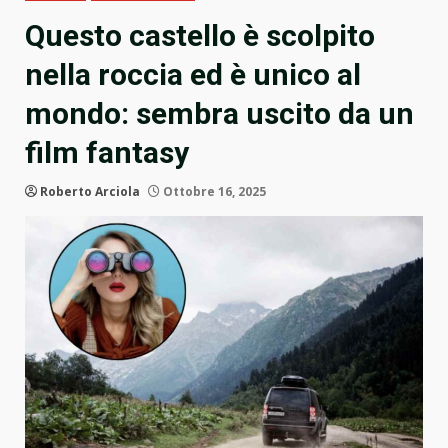
Questo castello è scolpito
nella roccia ed è unico al
mondo: sembra uscito da un
film fantasy
Roberto Arciola
Ottobre 16, 2025