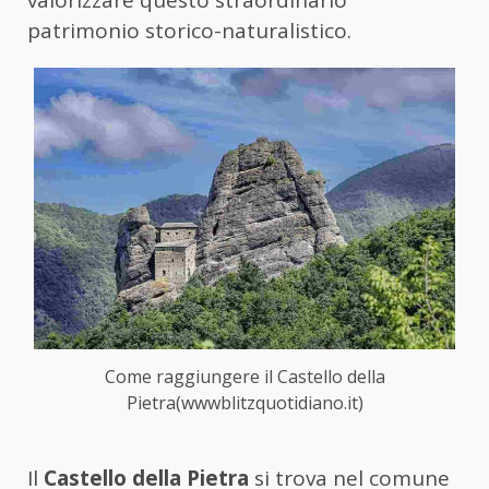
valorizzare questo straordinario
patrimonio storico-naturalistico.
Come raggiungere il Castello della
Pietra(wwwblitzquotidiano.it)
Il
Castello della Pietra
si trova nel comune