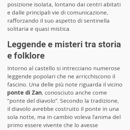
posizione isolata, lontano dai centri abitati
e dalle principali vie di comunicazione,
rafforzando il suo aspetto di sentinella
solitaria e quasi mistica.
Leggende e misteri tra storia
e folklore
Intorno al castello si intrecciano numerose
leggende popolari che ne arricchiscono il
fascino. Una delle più note riguarda il vicino
ponte di Zan
, conosciuto anche come
“ponte del diavolo”. Secondo la tradizione,
il diavolo avrebbe costruito il ponte in una
sola notte, ma in cambio voleva l’anima del
primo essere vivente che lo avesse