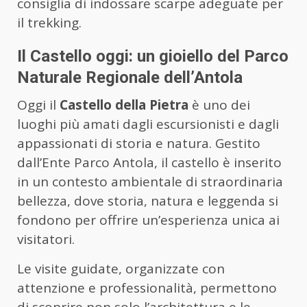
consiglia di indossare scarpe adeguate per
il trekking.
Il Castello oggi: un gioiello del Parco
Naturale Regionale dell’Antola
Oggi il
Castello della Pietra
è uno dei
luoghi più amati dagli escursionisti e dagli
appassionati di storia e natura. Gestito
dall’Ente Parco Antola, il castello è inserito
in un contesto ambientale di straordinaria
bellezza, dove storia, natura e leggenda si
fondono per offrire un’esperienza unica ai
visitatori.
Le visite guidate, organizzate con
attenzione e professionalità, permettono
di scoprire non solo l’architettura e le