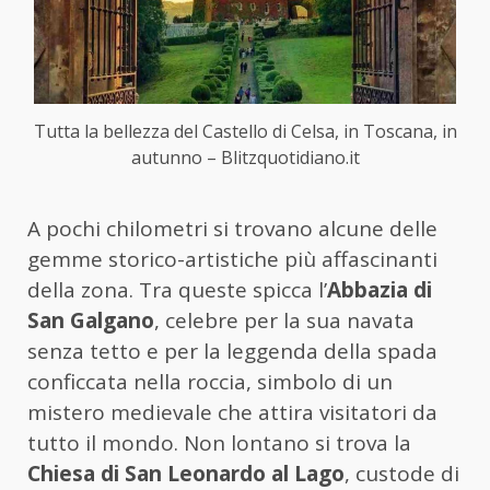
Tutta la bellezza del Castello di Celsa, in Toscana, in
autunno – Blitzquotidiano.it
A pochi chilometri si trovano alcune delle
gemme storico-artistiche più affascinanti
della zona. Tra queste spicca l’
Abbazia di
San Galgano
, celebre per la sua navata
senza tetto e per la leggenda della spada
conficcata nella roccia, simbolo di un
mistero medievale che attira visitatori da
tutto il mondo. Non lontano si trova la
Chiesa di San Leonardo al Lago
, custode di