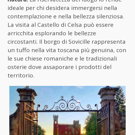
ideale per chi desidera immergersi nella
contemplazione e nella bellezza silenziosa.
La visita al Castello di Celsa può essere
arricchita esplorando le bellezze
circostanti. Il borgo di Sovicille rappresenta
un tuffo nella vita toscana più genuina, con
le sue chiese romaniche e le tradizionali
osterie dove assaporare i prodotti del
territorio.