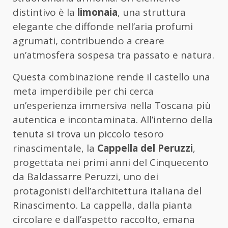
distintivo è la
limonaia
, una struttura
elegante che diffonde nell’aria profumi
agrumati, contribuendo a creare
un’atmosfera sospesa tra passato e natura.
Questa combinazione rende il castello una
meta imperdibile per chi cerca
un’esperienza immersiva nella Toscana più
autentica e incontaminata. All’interno della
tenuta si trova un piccolo tesoro
rinascimentale, la
Cappella del Peruzzi
,
progettata nei primi anni del Cinquecento
da Baldassarre Peruzzi, uno dei
protagonisti dell’architettura italiana del
Rinascimento. La cappella, dalla pianta
circolare e dall’aspetto raccolto, emana