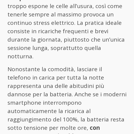
troppo espone le celle all’usura, così come
tenerle sempre al massimo provoca un
continuo stress elettrico. La pratica ideale
consiste in ricariche frequenti e brevi
durante la giornata, piuttosto che un’unica
sessione lunga, soprattutto quella
notturna.
Nonostante la comodità, lasciare il
telefono in carica per tutta la notte
rappresenta una delle abitudini più
dannose per la batteria. Anche se i moderni
smartphone interrompono
automaticamente la ricarica al
raggiungimento del 100%, la batteria resta
sotto tensione per molte ore,
con