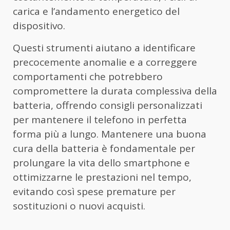
carica e l’andamento energetico del
dispositivo.
Questi strumenti aiutano a identificare
precocemente anomalie e a correggere
comportamenti che potrebbero
compromettere la durata complessiva della
batteria, offrendo consigli personalizzati
per mantenere il telefono in perfetta
forma più a lungo. Mantenere una buona
cura della batteria è fondamentale per
prolungare la vita dello smartphone e
ottimizzarne le prestazioni nel tempo,
evitando così spese premature per
sostituzioni o nuovi acquisti.