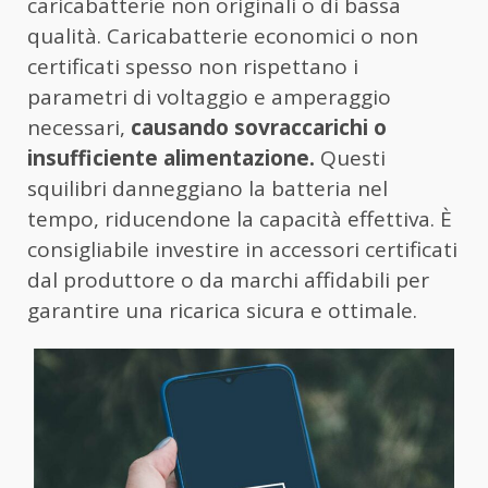
caricabatterie non originali o di bassa
qualità. Caricabatterie economici o non
certificati spesso non rispettano i
parametri di voltaggio e amperaggio
necessari,
causando sovraccarichi o
insufficiente alimentazione.
Questi
squilibri danneggiano la batteria nel
tempo, riducendone la capacità effettiva. È
consigliabile investire in accessori certificati
dal produttore o da marchi affidabili per
garantire una ricarica sicura e ottimale.