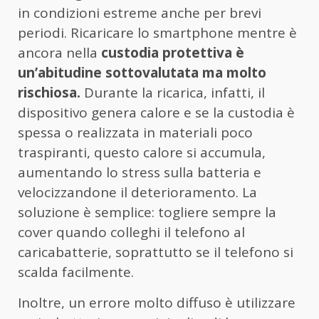
in condizioni estreme anche per brevi
periodi. Ricaricare lo smartphone mentre è
ancora nella
custodia protettiva è
un’abitudine sottovalutata ma molto
rischiosa.
Durante la ricarica, infatti, il
dispositivo genera calore e se la custodia è
spessa o realizzata in materiali poco
traspiranti, questo calore si accumula,
aumentando lo stress sulla batteria e
velocizzandone il deterioramento. La
soluzione è semplice: togliere sempre la
cover quando colleghi il telefono al
caricabatterie, soprattutto se il telefono si
scalda facilmente.
Inoltre, un errore molto diffuso è utilizzare