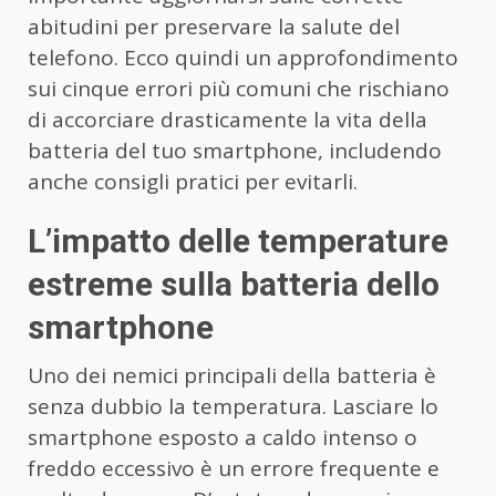
abitudini per preservare la salute del
telefono. Ecco quindi un approfondimento
sui cinque errori più comuni che rischiano
di accorciare drasticamente la vita della
batteria del tuo smartphone, includendo
anche consigli pratici per evitarli.
L’impatto delle temperature
estreme sulla batteria dello
smartphone
Uno dei nemici principali della batteria è
senza dubbio la temperatura. Lasciare lo
smartphone esposto a caldo intenso o
freddo eccessivo è un errore frequente e