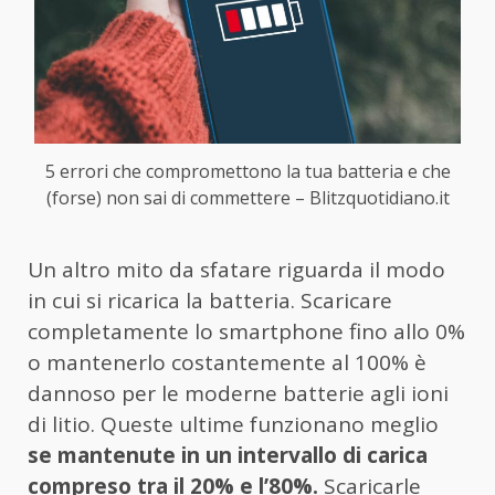
5 errori che compromettono la tua batteria e che
(forse) non sai di commettere – Blitzquotidiano.it
Un altro mito da sfatare riguarda il modo
in cui si ricarica la batteria. Scaricare
completamente lo smartphone fino allo 0%
o mantenerlo costantemente al 100% è
dannoso per le moderne batterie agli ioni
di litio. Queste ultime funzionano meglio
se mantenute in un intervallo di carica
compreso tra il 20% e l’80%.
Scaricarle