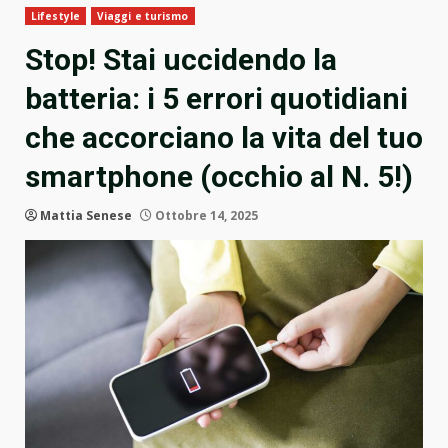
Lifestyle
Viaggi e turismo
Stop! Stai uccidendo la
batteria: i 5 errori quotidiani
che accorciano la vita del tuo
smartphone (occhio al N. 5!)
Mattia Senese
Ottobre 14, 2025