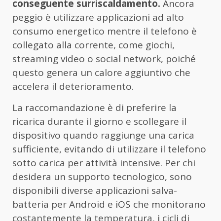
conseguente surriscaldamento.
Ancora
peggio è utilizzare applicazioni ad alto
consumo energetico mentre il telefono è
collegato alla corrente, come giochi,
streaming video o social network, poiché
questo genera un calore aggiuntivo che
accelera il deterioramento.
La raccomandazione è di preferire la
ricarica durante il giorno e scollegare il
dispositivo quando raggiunge una carica
sufficiente, evitando di utilizzare il telefono
sotto carica per attività intensive. Per chi
desidera un supporto tecnologico, sono
disponibili diverse applicazioni salva-
batteria per Android e iOS che monitorano
costantemente la temperatura, i cicli di