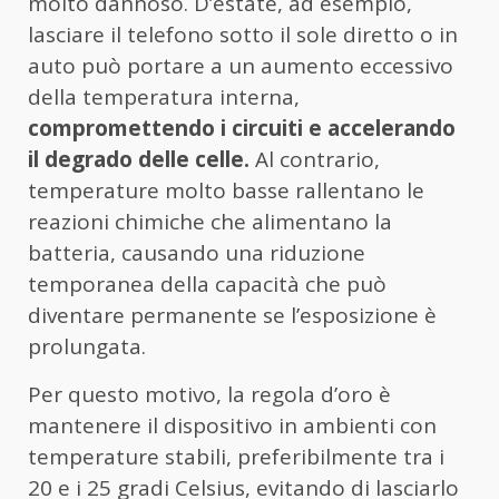
molto dannoso. D’estate, ad esempio,
lasciare il telefono sotto il sole diretto o in
auto può portare a un aumento eccessivo
della temperatura interna,
compromettendo i circuiti e accelerando
il degrado delle celle.
Al contrario,
temperature molto basse rallentano le
reazioni chimiche che alimentano la
batteria, causando una riduzione
temporanea della capacità che può
diventare permanente se l’esposizione è
prolungata.
Per questo motivo, la regola d’oro è
mantenere il dispositivo in ambienti con
temperature stabili, preferibilmente tra i
20 e i 25 gradi Celsius, evitando di lasciarlo