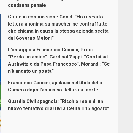
condanna penale
Conte in commissione Covid: “Ho ricevuto
lettera anonima su mascherine contraffatte
che chiama in causa la stessa azienda scelta
dal Governo Meloni”
L’omaggio a Francesco Guccini, Prodi:
“Perdo un amico”. Cardinal Zuppi: “Con lui ad
Aushwitz e da Papa Francesco”. Morandi: “Se
n’è andato un poeta”
Francesco Guccini, applausi nell’Aula della
Camera dopo l’annuncio della sua morte
Guardia Civil spagnola: “Rischio reale di un
nuovo tentativo di arrivi a Ceuta il 15 agosto”