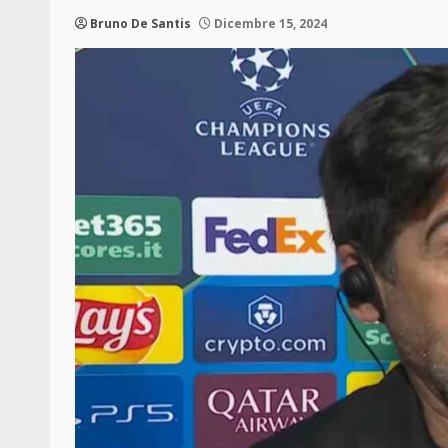
Bruno De Santis
Dicembre 15, 2024