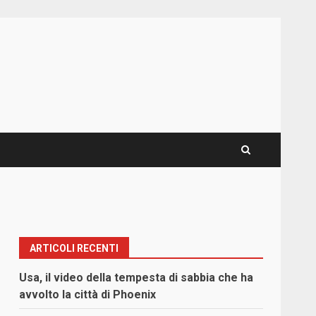
ARTICOLI RECENTI
Usa, il video della tempesta di sabbia che ha
avvolto la città di Phoenix