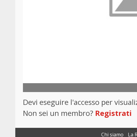
Devi eseguire l'accesso per visua
Non sei un membro?
Registrati
Chi siamo
La 