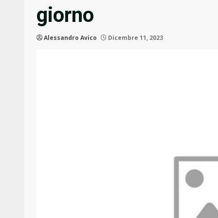
giorno
Alessandro Avico
Dicembre 11, 2023