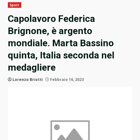
Sport
Capolavoro Federica
Brignone, è argento
mondiale. Marta Bassino
quinta, Italia seconda nel
medagliere
Lorenzo Briotti
Febbraio 16, 2023