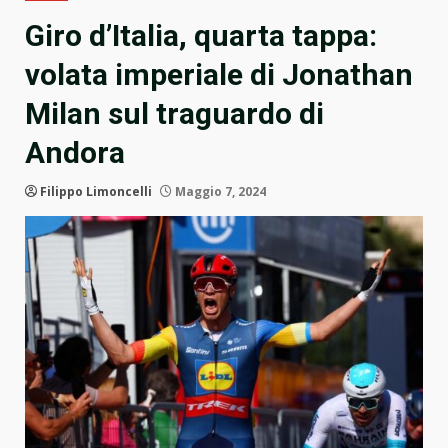
Giro d’Italia, quarta tappa:
volata imperiale di Jonathan
Milan sul traguardo di
Andora
Filippo Limoncelli
Maggio 7, 2024