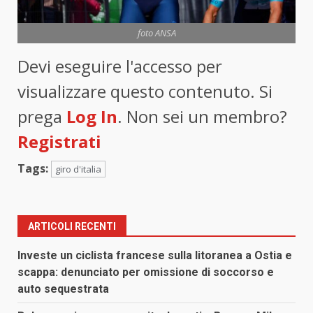
foto ANSA
Devi eseguire l'accesso per
visualizzare questo contenuto. Si
prega
Log In
. Non sei un membro?
Registrati
Tags:
giro d'italia
ARTICOLI RECENTI
Investe un ciclista francese sulla litoranea a Ostia e
scappa: denunciato per omissione di soccorso e
auto sequestrata