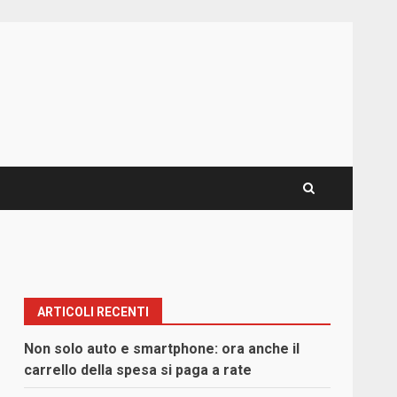
ARTICOLI RECENTI
Non solo auto e smartphone: ora anche il
carrello della spesa si paga a rate