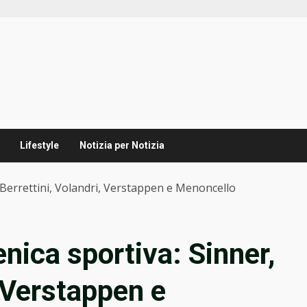
Lifestyle
Notizia per Notizia
, Berrettini, Volandri, Verstappen e Menoncello
nica sportiva: Sinner,
, Verstappen e