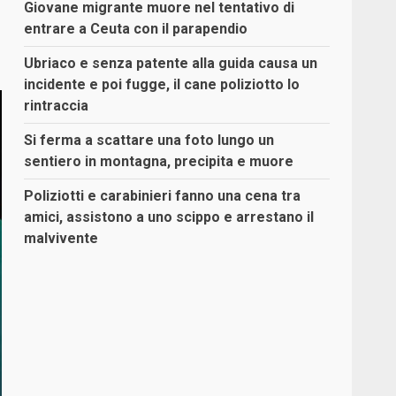
Giovane migrante muore nel tentativo di
entrare a Ceuta con il parapendio
Ubriaco e senza patente alla guida causa un
incidente e poi fugge, il cane poliziotto lo
rintraccia
Si ferma a scattare una foto lungo un
sentiero in montagna, precipita e muore
Poliziotti e carabinieri fanno una cena tra
amici, assistono a uno scippo e arrestano il
malvivente