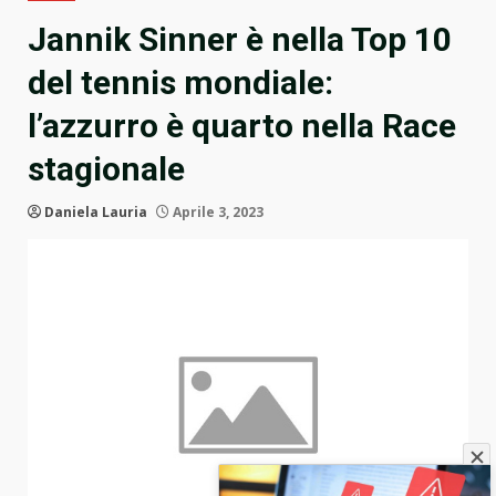
Jannik Sinner è nella Top 10
del tennis mondiale:
l’azzurro è quarto nella Race
stagionale
Daniela Lauria
Aprile 3, 2023