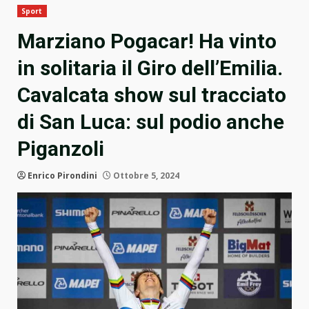
Sport
Marziano Pogacar! Ha vinto
in solitaria il Giro dell’Emilia.
Cavalcata show sul tracciato
di San Luca: sul podio anche
Piganzoli
Enrico Pirondini
Ottobre 5, 2024