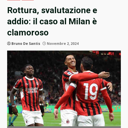
Rottura, svalutazione e
addio: il caso al Milan è
clamoroso
Bruno De Santis
Novembre 2, 2024