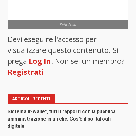
Foto Ansa
Devi eseguire l'accesso per
visualizzare questo contenuto. Si
prega
Log In
. Non sei un membro?
Registrati
ARTICOLI RECENTI
Sistema It-Wallet, tutti i rapporti con la pubblica
amministrazione in un clic. Cos’è il portafogli
digitale