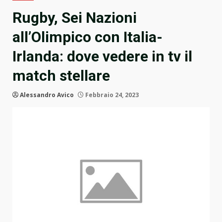
Rugby, Sei Nazioni
all’Olimpico con Italia-
Irlanda: dove vedere in tv il
match stellare
Alessandro Avico
Febbraio 24, 2023