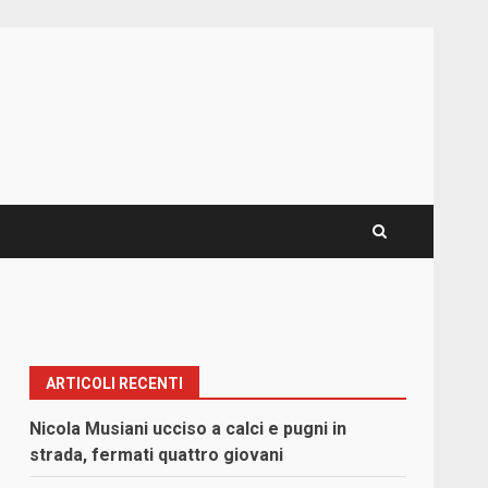
ARTICOLI RECENTI
Nicola Musiani ucciso a calci e pugni in
strada, fermati quattro giovani