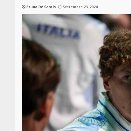
Bruno De Santis
Settembre 23, 2024