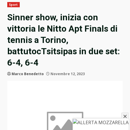
Sport
Sinner show, inizia con
vittoria le Nitto Apt Finals di
tennis a Torino,
battutocTsitsipas in due set:
6-4, 6-4
Marco Benedetto
Novembre 12, 2023