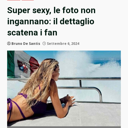
Super sexy, le foto non
ingannano: il dettaglio
scatena i fan
Bruno De Santis
Settembre 6, 2024