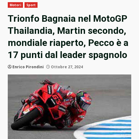
Motori
Sport
Trionfo Bagnaia nel MotoGP
Thailandia, Martin secondo,
mondiale riaperto, Pecco è a
17 punti dal leader spagnolo
Enrico Pirondini
Ottobre 27, 2024