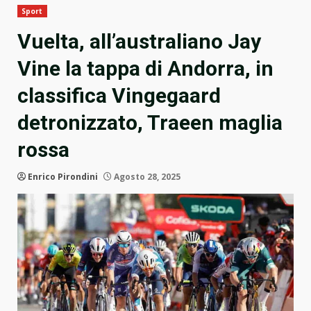
Sport
Vuelta, all’australiano Jay
Vine la tappa di Andorra, in
classifica Vingegaard
detronizzato, Traeen maglia
rossa
Enrico Pirondini
Agosto 28, 2025