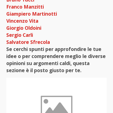
Franco Manzitti
Giampiero Martinotti
Vincenzo Vita
Giorgio Oldoini
Sergio Carli
Salvatore Sfrecola
Se cerchi spunti per approfondire le tue
idee o per comprendere meglio le diverse
opinioni su argomenti caldi, questa
sezione è il posto giusto per te.