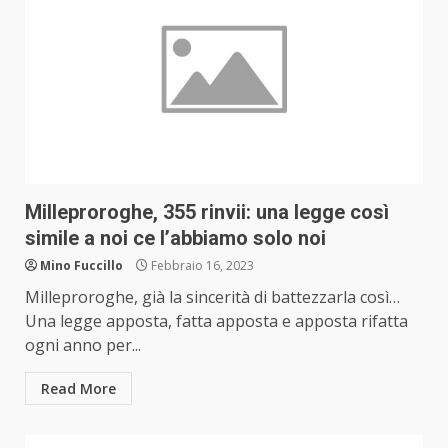
Milleproroghe, 355 rinvii: una legge così
simile a noi ce l’abbiamo solo noi
Mino Fuccillo
Febbraio 16, 2023
Milleproroghe, già la sincerità di battezzarla così…
Una legge apposta, fatta apposta e apposta rifatta
ogni anno per...
Read More