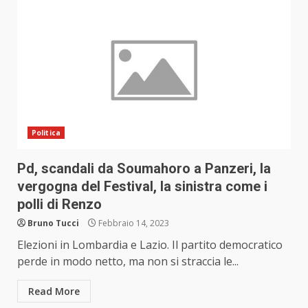
Politica
Pd, scandali da Soumahoro a Panzeri, la
vergogna del Festival, la sinistra come i
polli di Renzo
Bruno Tucci
Febbraio 14, 2023
Elezioni in Lombardia e Lazio. Il partito democratico
perde in modo netto, ma non si straccia le...
Read More