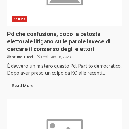
Politica
Pd che confusione, dopo la batosta
elettorale litigano sulle parole invece di
cercare il consenso degli elettori
Bruno Tucci
Febbraio 16, 2023
È davvero un mistero questo Pd, Partito democratico.
Dopo aver preso un colpo da KO alle recenti...
Read More