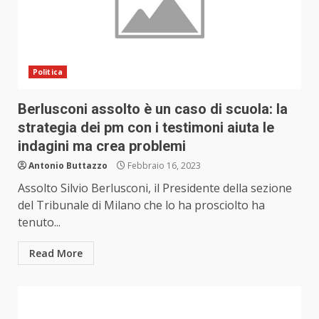
Politica
Berlusconi assolto è un caso di scuola: la
strategia dei pm con i testimoni aiuta le
indagini ma crea problemi
Antonio Buttazzo
Febbraio 16, 2023
Assolto Silvio Berlusconi, il Presidente della sezione
del Tribunale di Milano che lo ha prosciolto ha
tenuto...
Read More