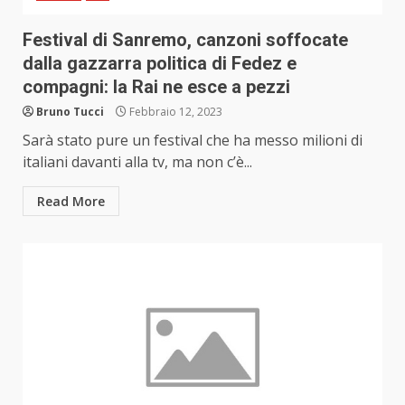
Festival di Sanremo, canzoni soffocate
dalla gazzarra politica di Fedez e
compagni: la Rai ne esce a pezzi
Bruno Tucci
Febbraio 12, 2023
Sarà stato pure un festival che ha messo milioni di
italiani davanti alla tv, ma non c’è...
Read More