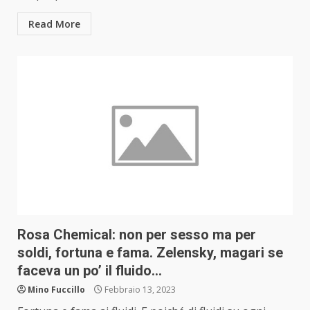
Read More
Rosa Chemical: non per sesso ma per
soldi, fortuna e fama. Zelensky, magari se
faceva un po’ il fluido…
Mino Fuccillo
Febbraio 13, 2023