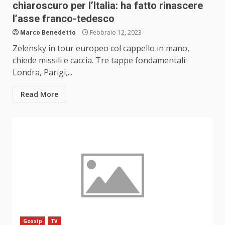
chiaroscuro per l’Italia: ha fatto rinascere
l’asse franco-tedesco
Marco Benedetto
Febbraio 12, 2023
Zelensky in tour europeo col cappello in mano,
chiede missili e caccia. Tre tappe fondamentali:
Londra, Parigi,...
Read More
Gossip
TV