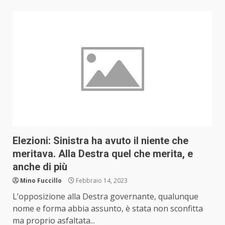
Elezioni: Sinistra ha avuto il niente che
meritava. Alla Destra quel che merita, e
anche di più
Mino Fuccillo
Febbraio 14, 2023
L’opposizione alla Destra governante, qualunque
nome e forma abbia assunto, è stata non sconfitta
ma proprio asfaltata...