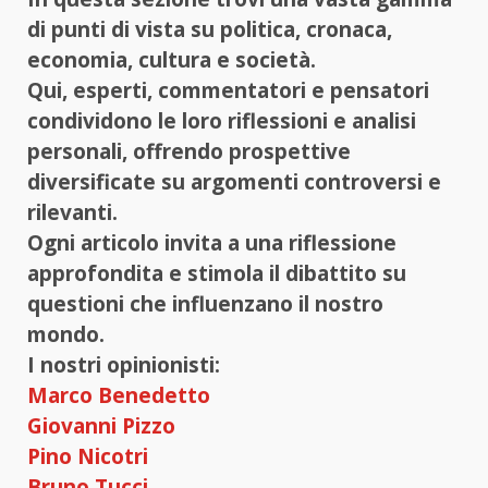
di punti di vista su politica, cronaca,
economia, cultura e società.
Qui, esperti, commentatori e pensatori
condividono le loro riflessioni e analisi
personali, offrendo prospettive
diversificate su argomenti controversi e
rilevanti.
Ogni articolo invita a una riflessione
approfondita e stimola il dibattito su
questioni che influenzano il nostro
mondo.
I nostri opinionisti:
Marco Benedetto
Giovanni Pizzo
Pino Nicotri
Bruno Tucci