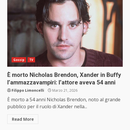
Gossip
TV
È morto Nicholas Brendon, Xander in Buffy
l’ammazzavampiri: l’attore aveva 54 anni
Filippo Limoncelli
Marzo 21, 2026
È morto a 54 anni Nicholas Brendon, noto al grande
pubblico per il ruolo di Xander nella...
Read More