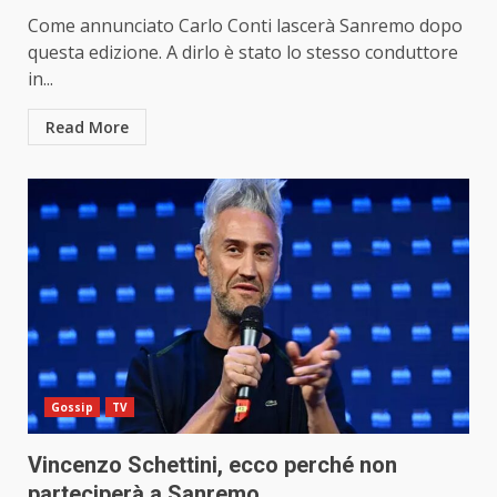
Come annunciato Carlo Conti lascerà Sanremo dopo
questa edizione. A dirlo è stato lo stesso conduttore
in...
Read More
Gossip
TV
Vincenzo Schettini, ecco perché non
parteciperà a Sanremo