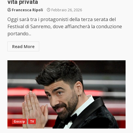
vita privata
Francesca Ripoli
Febbraio 26, 2026
Oggi sarà tra i protagonisti della terza serata del
Festival di Sanremo, dove affiancherà la conduzione
portando...
Read More
Gossip
TV