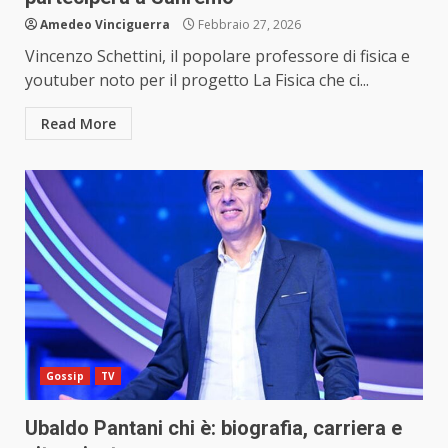
Amedeo Vinciguerra
Febbraio 27, 2026
Vincenzo Schettini, il popolare professore di fisica e
youtuber noto per il progetto La Fisica che ci...
Read More
Gossip
TV
Ubaldo Pantani chi è: biografia, carriera e