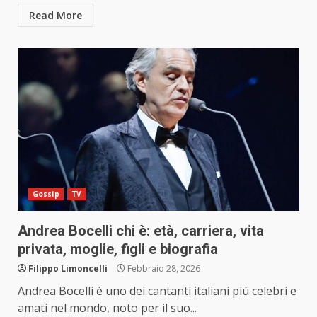
Read More
Gossip
TV
Andrea Bocelli chi è: età, carriera, vita
privata, moglie, figli e biografia
Filippo Limoncelli
Febbraio 28, 2026
Andrea Bocelli è uno dei cantanti italiani più celebri e
amati nel mondo, noto per il suo...