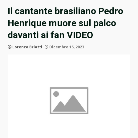
Il cantante brasiliano Pedro
Henrique muore sul palco
davanti ai fan VIDEO
Lorenzo Briotti
Dicembre 15, 2023