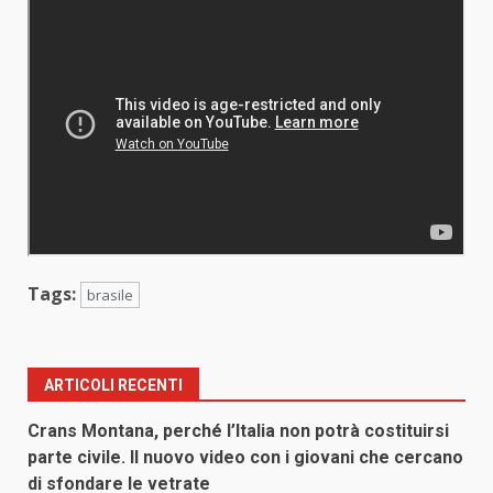
Tags:
brasile
ARTICOLI RECENTI
Crans Montana, perché l’Italia non potrà costituirsi
parte civile. Il nuovo video con i giovani che cercano
di sfondare le vetrate