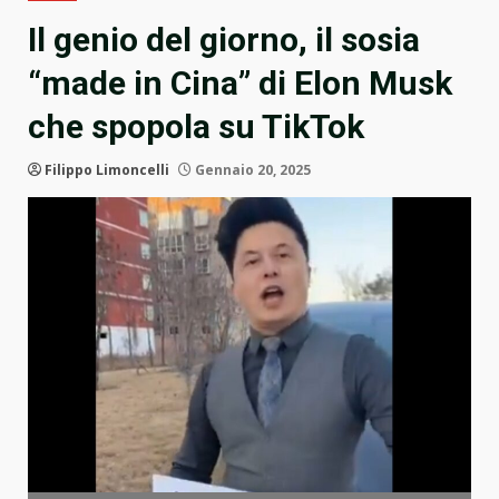
Il genio del giorno, il sosia
“made in Cina” di Elon Musk
che spopola su TikTok
Filippo Limoncelli
Gennaio 20, 2025