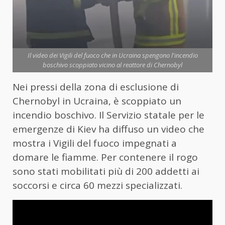
Il video dei Vigili del fuoco che in Ucraina spengono l'incendio
boschivo scoppiato vicino al reattore di Chernobyl
Nei pressi della zona di esclusione di
Chernobyl in Ucraina, è scoppiato un
incendio boschivo. Il Servizio statale per le
emergenze di Kiev ha diffuso un video che
mostra i Vigili del fuoco impegnati a
domare le fiamme. Per contenere il rogo
sono stati mobilitati più di 200 addetti ai
soccorsi e circa 60 mezzi specializzati.