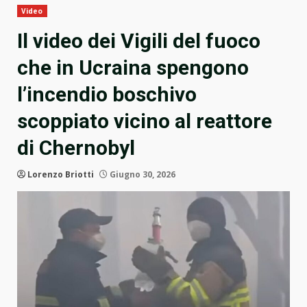
Video
Il video dei Vigili del fuoco
che in Ucraina spengono
l’incendio boschivo
scoppiato vicino al reattore
di Chernobyl
Lorenzo Briotti
Giugno 30, 2026