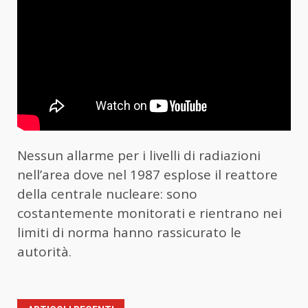
Nessun allarme per i livelli di radiazioni
nell’area dove nel 1987 esplose il reattore
della centrale nucleare: sono
costantemente monitorati e rientrano nei
limiti di norma hanno rassicurato le
autorità.