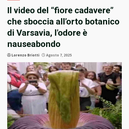
Il video del “fiore cadavere”
che sboccia all’orto botanico
di Varsavia, l’odore è
nauseabondo
Lorenzo Briotti
Agosto 7, 2025