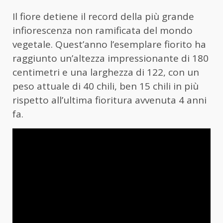
Il fiore detiene il record della più grande
infiorescenza non ramificata del mondo
vegetale. Quest’anno l’esemplare fiorito ha
raggiunto un’altezza impressionante di 180
centimetri e una larghezza di 122, con un
peso attuale di 40 chili, ben 15 chili in più
rispetto all’ultima fioritura avvenuta 4 anni
fa.