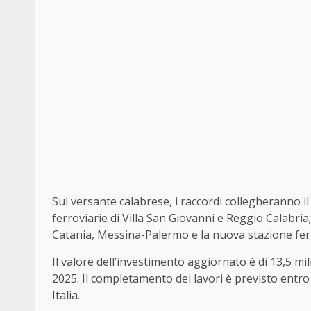
Sul versante calabrese, i raccordi collegheranno i
ferroviarie di Villa San Giovanni e Reggio Calabria
Catania, Messina-Palermo e la nuova stazione ferr
Il valore dell’investimento aggiornato è di 13,5 mil
2025. Il completamento dei lavori è previsto entr
Italia.