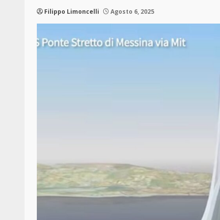
Filippo Limoncelli
Agosto 6, 2025