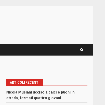
ARTICOLI RECENTI
,
Nicola Musiani ucciso a calci e pugni in
strada, fermati quattro giovani