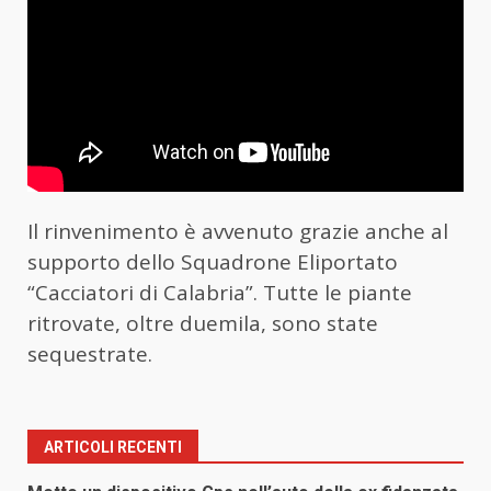
Il rinvenimento è avvenuto grazie anche al
supporto dello Squadrone Eliportato
“Cacciatori di Calabria”. Tutte le piante
ritrovate, oltre duemila, sono state
sequestrate.
ARTICOLI RECENTI