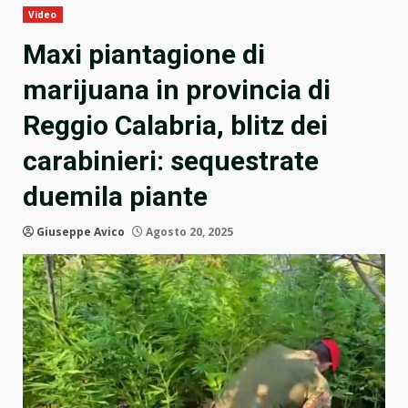
Video
Maxi piantagione di
marijuana in provincia di
Reggio Calabria, blitz dei
carabinieri: sequestrate
duemila piante
Giuseppe Avico
Agosto 20, 2025