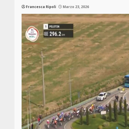
Francesca Ripoli
Marzo 23, 2026