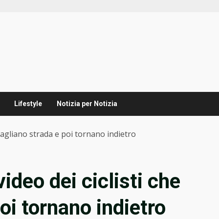
Lifestyle
Notizia per Notizia
sbagliano strada e poi tornano indietro
ideo dei ciclisti che
oi tornano indietro