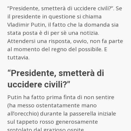
“Presidente, smetterà di uccidere civili?”. Se
il presidente in questione si chiama
Vladimir Putin, il fatto che la domanda sia
stata posta è di per sè una notizia.
Attendersi una risposta, ovvio, non fa parte
al momento del regno del possibile. E
tuttavia.
“Presidente, smetterà di
uccidere civili?”
Putin ha fatto prima finta di non sentire
(ha messo ostentatamente mano
all’orecchio) durante la passerella iniziale
sul tappeto rosso generosamente
srotolato dal grazioso ospite.