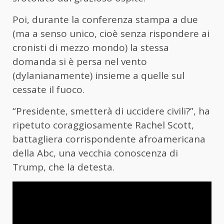
Poi, durante la conferenza stampa a due
(ma a senso unico, cioè senza rispondere ai
cronisti di mezzo mondo) la stessa
domanda si è persa nel vento
(dylanianamente) insieme a quelle sul
cessate il fuoco.
“Presidente, smetterà di uccidere civili?”, ha
ripetuto coraggiosamente Rachel Scott,
battagliera corrispondente afroamericana
della Abc, una vecchia conoscenza di
Trump, che la detesta.