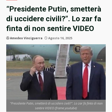
“Presidente Putin, smetterà
di uccidere civili?”. Lo zar fa
finta di non sentire VIDEO
Amedeo Vinciguerra
Agosto 16, 2025
"Presidente Putin, smetterà di uccidere civili?". Lo zar fa finta di non
sentire VIDEO (frame youtube)