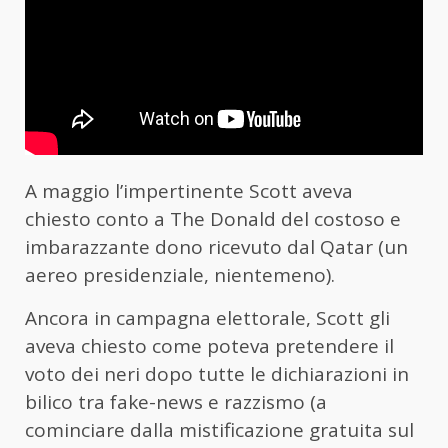
A maggio l’impertinente Scott aveva
chiesto conto a The Donald del costoso e
imbarazzante dono ricevuto dal Qatar (un
aereo presidenziale, nientemeno).
Ancora in campagna elettorale, Scott gli
aveva chiesto come poteva pretendere il
voto dei neri dopo tutte le dichiarazioni in
bilico tra fake-news e razzismo (a
cominciare dalla mistificazione gratuita sul