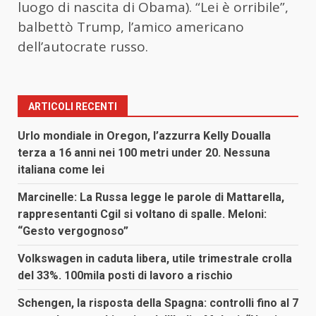
luogo di nascita di Obama). “Lei è orribile”,
balbettò Trump, l’amico americano
dell’autocrate russo.
ARTICOLI RECENTI
Urlo mondiale in Oregon, l’azzurra Kelly Doualla
terza a 16 anni nei 100 metri under 20. Nessuna
italiana come lei
Marcinelle: La Russa legge le parole di Mattarella,
rappresentanti Cgil si voltano di spalle. Meloni:
“Gesto vergognoso”
Volkswagen in caduta libera, utile trimestrale crolla
del 33%. 100mila posti di lavoro a rischio
Schengen, la risposta della Spagna: controlli fino al 7