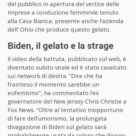
del pubblico in apertura del vertice delle
Imprese a conduzione femminile tenuto
alla Casa Bianca, presente anche l’azienda
dell’ Ohio che produce questo gelato.
Biden, il gelato e la strage
Il video della battuta, pubblicato sul web, è
diventato subito virale ed è stato cavalcato
sui network di destra. “Dire che ha
frainteso il momento sarebbe un
eufemismo”, ha commentato l’ex
governatore del New Jersey Chris Christie a
Fox News. “Oltre al tentativo inopportuno
di fare dell’umorismo, la prolungata
divagazione di Biden sul gelato sarà
probabilmente usata da coloro che dicono