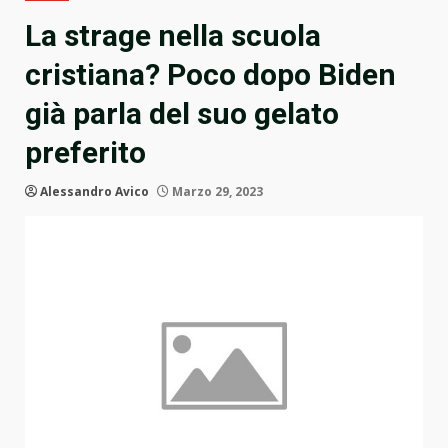
La strage nella scuola
cristiana? Poco dopo Biden
già parla del suo gelato
preferito
Alessandro Avico
Marzo 29, 2023