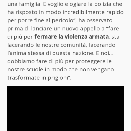
una famiglia. E voglio elogiare la polizia che
ha risposto in modo incredibilmente rapido
per porre fine al pericolo”, ha osservato
prima di lanciare un nuovo appello a “fare
di più per
fermare la violenza armata
: sta
lacerando le nostre comunità, lacerando
l’anima stessa di questa nazione. E noi…
dobbiamo fare di più per proteggere le
nostre scuole in modo che non vengano
trasformate in prigioni”.