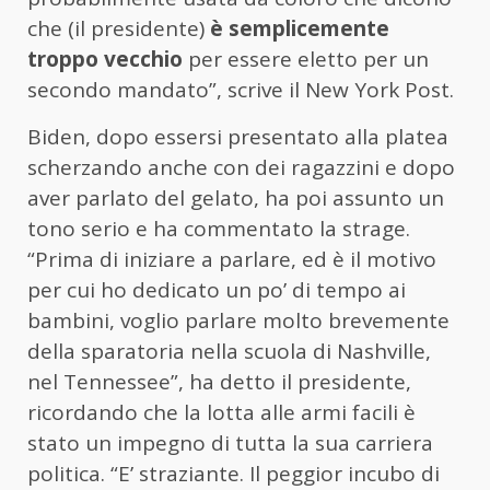
che (il presidente)
è semplicemente
troppo vecchio
per essere eletto per un
secondo mandato”, scrive il New York Post.
Biden, dopo essersi presentato alla platea
scherzando anche con dei ragazzini e dopo
aver parlato del gelato, ha poi assunto un
tono serio e ha commentato la strage.
“Prima di iniziare a parlare, ed è il motivo
per cui ho dedicato un po’ di tempo ai
bambini, voglio parlare molto brevemente
della sparatoria nella scuola di Nashville,
nel Tennessee”, ha detto il presidente,
ricordando che la lotta alle armi facili è
stato un impegno di tutta la sua carriera
politica. “E’ straziante. Il peggior incubo di