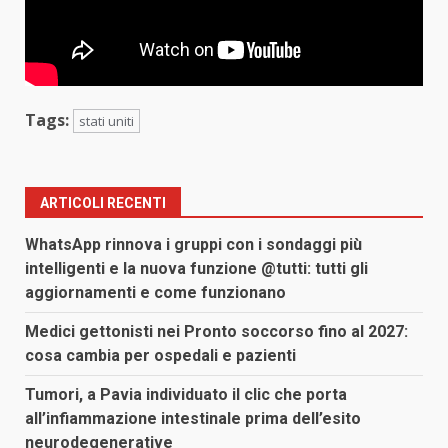
Tags:
stati uniti
ARTICOLI RECENTI
WhatsApp rinnova i gruppi con i sondaggi più
intelligenti e la nuova funzione @tutti: tutti gli
aggiornamenti e come funzionano
Medici gettonisti nei Pronto soccorso fino al 2027:
cosa cambia per ospedali e pazienti
Tumori, a Pavia individuato il clic che porta
all’infiammazione intestinale prima dell’esito
neurodegenerative