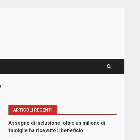
a
ARTICOLI RECENTI
Assegno di inclusione, oltre un milione di
famiglie ha ricevuto il beneficio