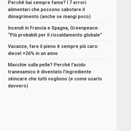
Perché hai sempre fame? I 7 errori
alimentari che possono sabotare il
dimagrimento (anche se mangi poco)
Incendi in Francia e Spagna, Greenpeace:
“Più probabili per il riscaldamento globale”
Vacanze, fare il pieno è sempre più caro:
diesel +26% in un anno
Macchie sulla pelle? Perché l’acido
tranexamico è diventato l’ingrediente
skincare che tutti vogliono (e come usarlo
davvero)