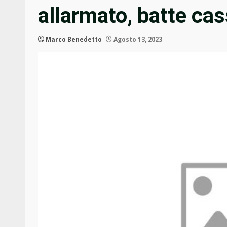
allarmato, batte ca
Marco Benedetto
Agosto 13, 2023