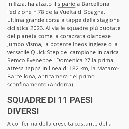
in lizza, ha alzato il
sipario
a Barcellona
l’edizione n.78 della Vuelta di Spagna,
ultima grande corsa a tappe della stagione
ciclistica 2023. Al via le squadre più quotate
del pianeta come la corazzata olandese
Jumbo Visma, la potente Ineos inglese o la
versatile Quick Step del campione in carica
Remco Evenepoel. Domenica 27 la prima
attesa tappa in linea di 182 km, la Mataro’-
Barcellona, anticamera del primo
sconfinamento (Andorra).
SQUADRE DI 11 PAESI
DIVERSI
A conferma della crescita costante della