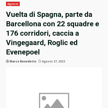
Agenzie
Vuelta di Spagna, parte da
Barcellona con 22 squadre e
176 corridori, caccia a
Vingegaard, Roglic ed
Evenepoel
Marco Benedetto
Agosto 27, 2023