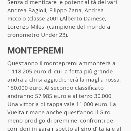
Senza dimenticare le potenzialità dei vari
Andrea Bagioli, Filippo Zana, Andrea
Piccolo (classe 2001),Alberto Dainese,
Lorenzo Milesi (campione del mondo a
cronometro Under 23).
MONTEPREMI
Quest’anno il montepremi ammonterà a
1.118.205 euro di cui la fetta più grande
andrà a chi si aggiudicherà la maglia rossa:
150.000 euro. Al secondo classificato
andranno 57.985 euro e al terzo 30.000.
Una vittoria di tappa vale 11.000 euro. La
Vuelta rimane anche quest’anno il Giro
meno prodigo di premi nei confronti dei
corridori in gara rispetto al giro d’Italia e al