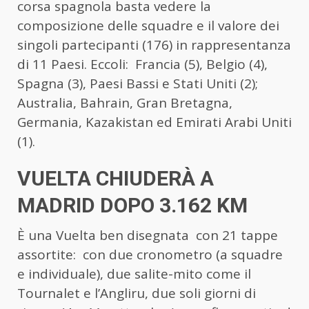
corsa spagnola basta vedere la
composizione delle squadre e il valore dei
singoli partecipanti (176) in rappresentanza
di 11 Paesi. Eccoli: Francia (5), Belgio (4),
Spagna (3), Paesi Bassi e Stati Uniti (2);
Australia, Bahrain, Gran Bretagna,
Germania, Kazakistan ed Emirati Arabi Uniti
(1).
VUELTA CHIUDERÀ A
MADRID DOPO 3.162 KM
È una Vuelta ben disegnata con 21 tappe
assortite: con due cronometro (a squadre
e individuale), due salite-mito come il
Tournalet e l’Angliru, due soli giorni di