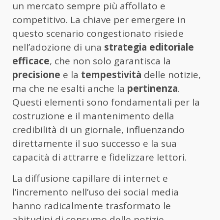
un mercato sempre più affollato e
competitivo. La chiave per emergere in
questo scenario congestionato risiede
nell’adozione di una
strategia editoriale
efficace
, che non solo garantisca la
precisione
e la
tempestività
delle notizie,
ma che ne esalti anche la
pertinenza
.
Questi elementi sono fondamentali per la
costruzione e il mantenimento della
credibilità di un giornale, influenzando
direttamente il suo successo e la sua
capacità di attrarre e fidelizzare lettori.
La diffusione capillare di internet e
l’incremento nell’uso dei social media
hanno radicalmente trasformato le
abitudini di consumo delle notizie,