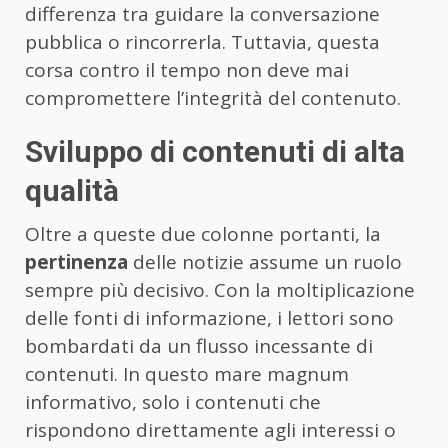
differenza tra guidare la conversazione
pubblica o rincorrerla. Tuttavia, questa
corsa contro il tempo non deve mai
compromettere l’integrità del contenuto.
Sviluppo di contenuti di alta
qualità
Oltre a queste due colonne portanti, la
pertinenza
delle notizie assume un ruolo
sempre più decisivo. Con la moltiplicazione
delle fonti di informazione, i lettori sono
bombardati da un flusso incessante di
contenuti. In questo mare magnum
informativo, solo i contenuti che
rispondono direttamente agli interessi o