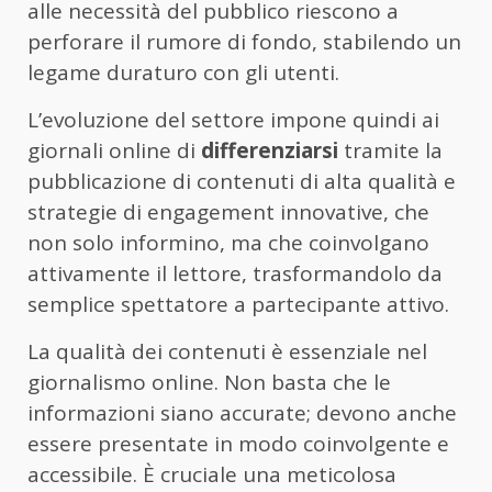
alle necessità del pubblico riescono a
perforare il rumore di fondo, stabilendo un
legame duraturo con gli utenti.
L’evoluzione del settore impone quindi ai
giornali online di
differenziarsi
tramite la
pubblicazione di contenuti di alta qualità e
strategie di engagement innovative, che
non solo informino, ma che coinvolgano
attivamente il lettore, trasformandolo da
semplice spettatore a partecipante attivo.
La qualità dei contenuti è essenziale nel
giornalismo online. Non basta che le
informazioni siano accurate; devono anche
essere presentate in modo coinvolgente e
accessibile. È cruciale una meticolosa