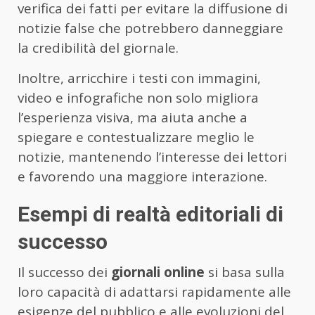
verifica dei fatti per evitare la diffusione di
notizie false che potrebbero danneggiare
la credibilità del giornale.
Inoltre, arricchire i testi con immagini,
video e infografiche non solo migliora
l’esperienza visiva, ma aiuta anche a
spiegare e contestualizzare meglio le
notizie, mantenendo l’interesse dei lettori
e favorendo una maggiore interazione.
Esempi di realtà editoriali di
successo
Il successo dei
giornali online
si basa sulla
loro capacità di adattarsi rapidamente alle
esigenze del pubblico e alle evoluzioni del