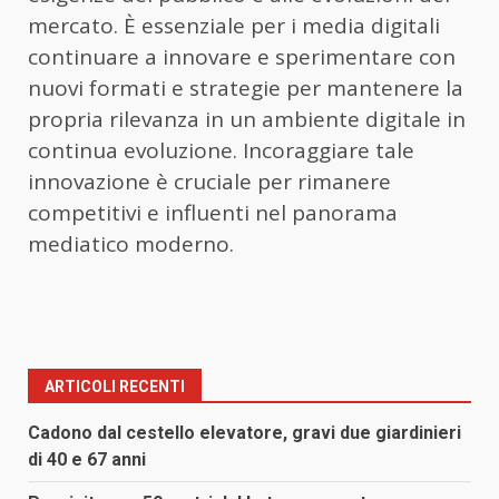
mercato. È essenziale per i media digitali
continuare a innovare e sperimentare con
nuovi formati e strategie per mantenere la
propria rilevanza in un ambiente digitale in
continua evoluzione. Incoraggiare tale
innovazione è cruciale per rimanere
competitivi e influenti nel panorama
mediatico moderno.
ARTICOLI RECENTI
Cadono dal cestello elevatore, gravi due giardinieri
di 40 e 67 anni