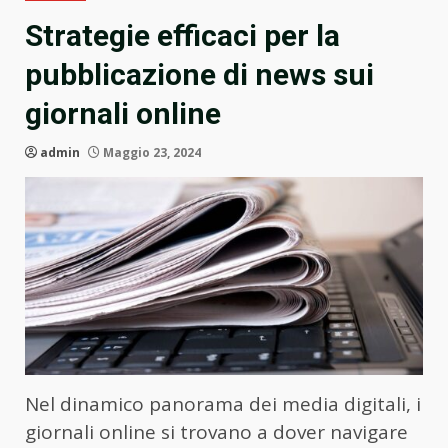
Strategie efficaci per la
pubblicazione di news sui
giornali online
admin
Maggio 23, 2024
Nel dinamico panorama dei media digitali, i
giornali online si trovano a dover navigare