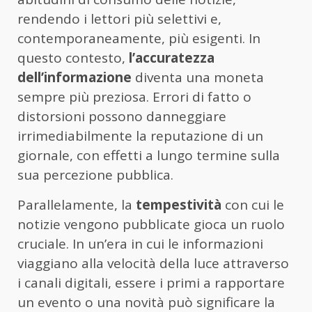
rendendo i lettori più selettivi e,
contemporaneamente, più esigenti. In
questo contesto,
l’accuratezza
dell’informazione
diventa una moneta
sempre più preziosa. Errori di fatto o
distorsioni possono danneggiare
irrimediabilmente la reputazione di un
giornale, con effetti a lungo termine sulla
sua percezione pubblica.
Parallelamente, la
tempestività
con cui le
notizie vengono pubblicate gioca un ruolo
cruciale. In un’era in cui le informazioni
viaggiano alla velocità della luce attraverso
i canali digitali, essere i primi a rapportare
un evento o una novità può significare la