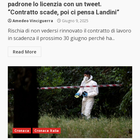
padrone lo licenzia con un tweet.
“Contratto scade, poi ci pensa Landini”
Amedeo Vinciguerra
Giugno 9, 2025
Rischia di non vedersi rinnovato il contratto di lavoro
in scadenza il prossimo 30 giugno perché ha...
Read More
Cronaca
Cronaca Italia