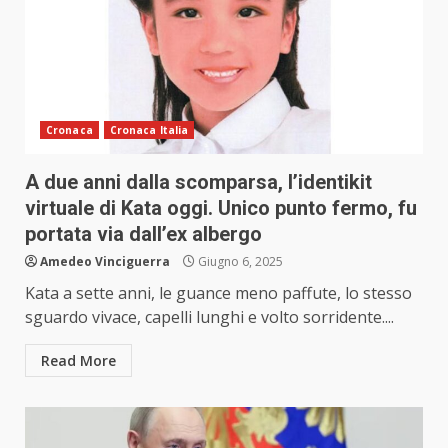
Cronaca
Cronaca Italia
A due anni dalla scomparsa, l’identikit
virtuale di Kata oggi. Unico punto fermo, fu
portata via dall’ex albergo
Amedeo Vinciguerra
Giugno 6, 2025
Kata a sette anni, le guance meno paffute, lo stesso
sguardo vivace, capelli lunghi e volto sorridente....
Read More