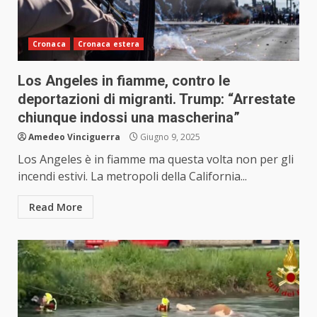
Cronaca
Cronaca estera
Los Angeles in fiamme, contro le
deportazioni di migranti. Trump: “Arrestate
chiunque indossi una mascherina”
Amedeo Vinciguerra
Giugno 9, 2025
Los Angeles è in fiamme ma questa volta non per gli
incendi estivi. La metropoli della California...
Read More