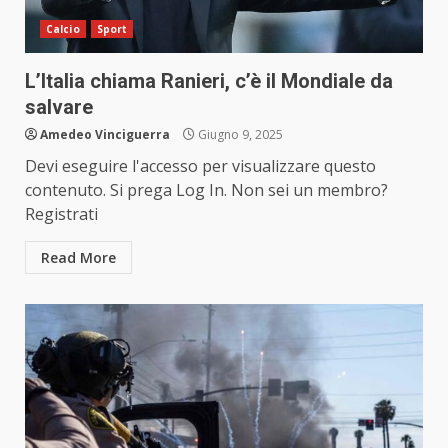
Calcio
Sport
L’Italia chiama Ranieri, c’è il Mondiale da
salvare
Amedeo Vinciguerra
Giugno 9, 2025
Devi eseguire l'accesso per visualizzare questo
contenuto. Si prega Log In. Non sei un membro?
Registrati
Read More