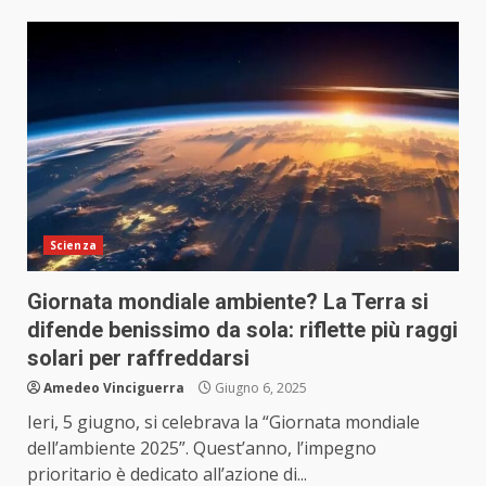
Scienza
Giornata mondiale ambiente? La Terra si
difende benissimo da sola: riflette più raggi
solari per raffreddarsi
Amedeo Vinciguerra
Giugno 6, 2025
Ieri, 5 giugno, si celebrava la “Giornata mondiale
dell’ambiente 2025”. Quest’anno, l’impegno
prioritario è dedicato all’azione di...