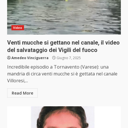
Video
Venti mucche si gettano nel canale, il video
del salvataggio dei Vigili del fuoco
Amedeo Vinciguerra
Giugno 7, 2025
Incredibile episodio a Tornavento (Varese): una
mandria di circa venti mucche si è gettata nel canale
Villoresi,...
Read More