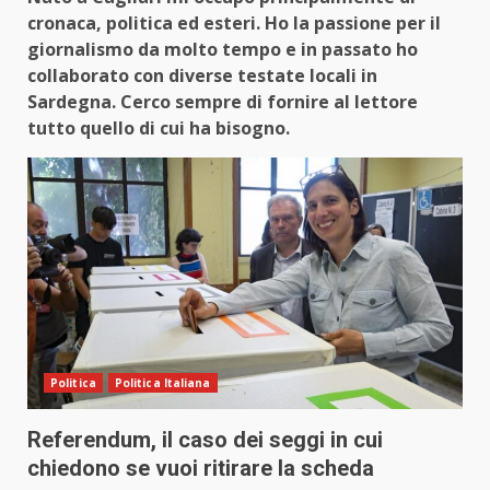
cronaca, politica ed esteri. Ho la passione per il
giornalismo da molto tempo e in passato ho
collaborato con diverse testate locali in
Sardegna. Cerco sempre di fornire al lettore
tutto quello di cui ha bisogno.
Politica
Politica Italiana
Referendum, il caso dei seggi in cui
chiedono se vuoi ritirare la scheda