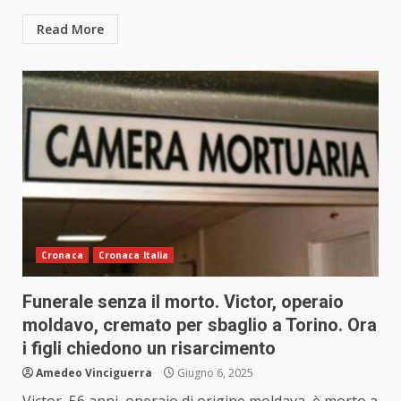
Read More
Cronaca
Cronaca Italia
Funerale senza il morto. Victor, operaio
moldavo, cremato per sbaglio a Torino. Ora
i figli chiedono un risarcimento
Amedeo Vinciguerra
Giugno 6, 2025