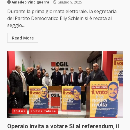
Amedeo Vinciguerra
Giugno 9, 2025
Durante la prima giornata elettorale, la segretaria
del Partito Democratico Elly Schlein si è recata al
seggio...
Read More
Politica
Politica Italiana
Operaio invita a votare Sì al referendum, il