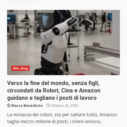
Blitz Blog
Verso la fine del mondo, senza figli,
circondati da Robot, Cina e Amazon
guidano e tagliano i posti di lavoro
Marco Benedetto
Ottobre 26, 2025
La minaccia dei robot, sta per saltare tutto, Amazon
taglia mezzo milione di posti, i cinesi ancora...