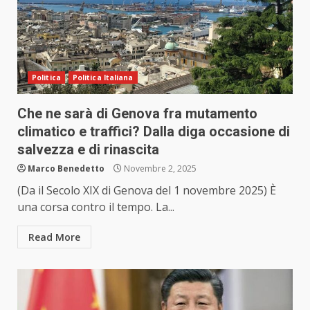
Politica
Politica Italiana
Che ne sarà di Genova fra mutamento
climatico e traffici? Dalla diga occasione di
salvezza e di rinascita
Marco Benedetto
Novembre 2, 2025
(Da il Secolo XIX di Genova del 1 novembre 2025) È
una corsa contro il tempo. La...
Read More