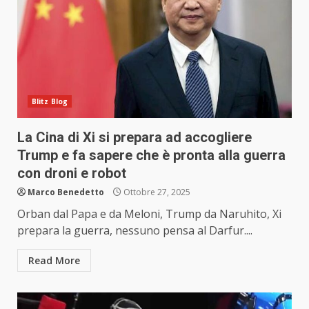
Blitz Blog
La Cina di Xi si prepara ad accogliere
Trump e fa sapere che è pronta alla guerra
con droni e robot
Marco Benedetto
Ottobre 27, 2025
Orban dal Papa e da Meloni, Trump da Naruhito, Xi
prepara la guerra, nessuno pensa al Darfur....
Read More