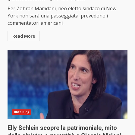
Per Zohran Mamdani, neo eletto sindaco di New
York non sarà una passeggiata, prevedono i
commentatori americani...
Read More
Blitz Blog
Elly Schlein scopre la patrimoniale, mito