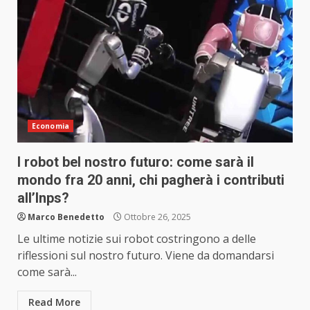
Economia
I robot bel nostro futuro: come sarà il
mondo fra 20 anni, chi pagherà i contributi
all’Inps?
Marco Benedetto
Ottobre 26, 2025
Le ultime notizie sui robot costringono a delle
riflessioni sul nostro futuro. Viene da domandarsi
come sarà...
Read More