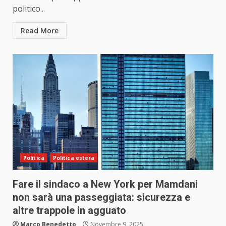
politico...
Read More
Politica
Politica estera
Fare il sindaco a New York per Mamdani
non sarà una passeggiata: sicurezza e
altre trappole in agguato
Marco Benedetto
Novembre 9, 2025