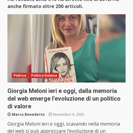
anche firmato oltre 200 articoli.
Politica
Politica Italiana
Giorgia Meloni ieri e oggi, dalla memoria
del web emerge l’evoluzione di un politico
di valore
Marco Benedetto
Novembre 9, 2025
Giorgia Meloni ieri e oggi, scavando nella memoria
del web si può apprezzare l’evoluzione di un