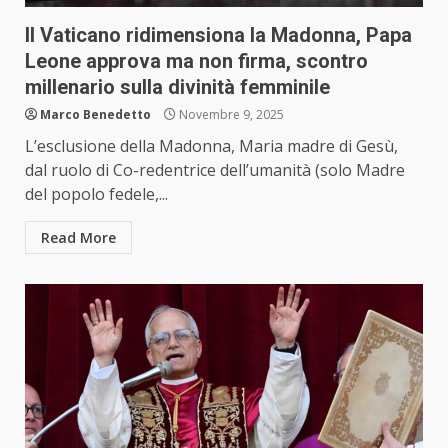
Il Vaticano ridimensiona la Madonna, Papa
Leone approva ma non firma, scontro
millenario sulla divinità femminile
Marco Benedetto
Novembre 9, 2025
L’esclusione della Madonna, Maria madre di Gesù,
dal ruolo di Co-redentrice dell’umanità (solo Madre
del popolo fedele,...
Read More