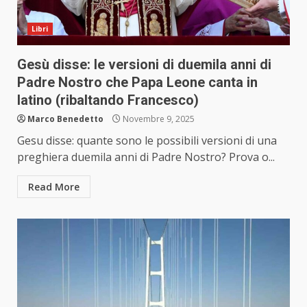
Libri
Gesù disse: le versioni di duemila anni di
Padre Nostro che Papa Leone canta in
latino (ribaltando Francesco)
Marco Benedetto
Novembre 9, 2025
Gesu disse: quante sono le possibili versioni di una
preghiera duemila anni di Padre Nostro? Prova o...
Read More