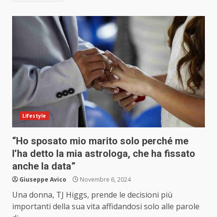
Lifestyle
“Ho sposato mio marito solo perché me
l’ha detto la mia astrologa, che ha fissato
anche la data”
Giuseppe Avico
Novembre 6, 2024
Una donna, TJ Higgs, prende le decisioni più
importanti della sua vita affidandosi solo alle parole