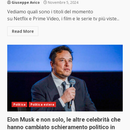
Giuseppe Avico
Novembre 5, 2024
Vediamo quali sono i titoli del momento
su Netflix e Prime Video, i film e le serie tv più viste...
Read More
Politica
Politica estera
Elon Musk e non solo, le altre celebrità che
hanno cambiato schieramento politico in