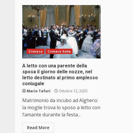
Cronaca
Cronaca Italia
A letto con una parente della
sposa il giorno delle nozze, nel
letto destinato al primo amplesso
coniugale
Mario Tafuri
Ottobre 12, 2025
Matrimonio da incubo ad Alghero:
la moglie trova lo sposo a letto con
l’amante durante la festa...
Read More