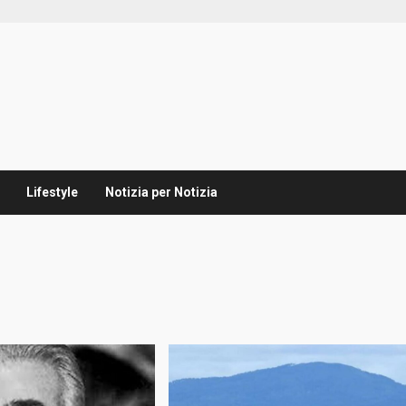
Lifestyle
Notizia per Notizia