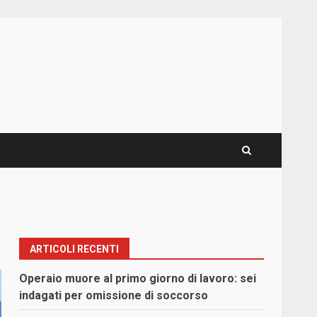
ARTICOLI RECENTI
Operaio muore al primo giorno di lavoro: sei
indagati per omissione di soccorso