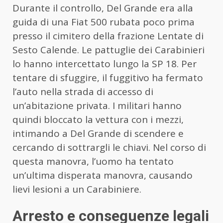
Durante il controllo, Del Grande era alla
guida di una Fiat 500 rubata poco prima
presso il cimitero della frazione Lentate di
Sesto Calende. Le pattuglie dei Carabinieri
lo hanno intercettato lungo la SP 18. Per
tentare di sfuggire, il fuggitivo ha fermato
l’auto nella strada di accesso di
un’abitazione privata. I militari hanno
quindi bloccato la vettura con i mezzi,
intimando a Del Grande di scendere e
cercando di sottrargli le chiavi. Nel corso di
questa manovra, l’uomo ha tentato
un’ultima disperata manovra, causando
lievi lesioni a un Carabiniere.
Arresto e conseguenze legali