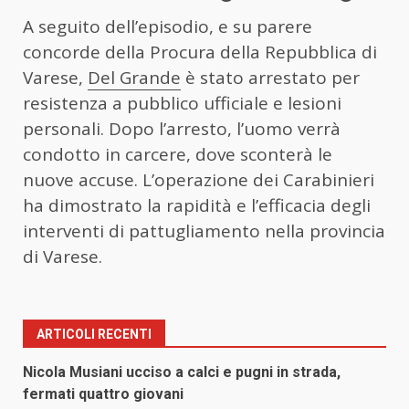
A seguito dell’episodio, e su parere
concorde della Procura della Repubblica di
Varese,
Del Grande
è stato arrestato per
resistenza a pubblico ufficiale e lesioni
personali. Dopo l’arresto, l’uomo verrà
condotto in carcere, dove sconterà le
nuove accuse. L’operazione dei Carabinieri
ha dimostrato la rapidità e l’efficacia degli
interventi di pattugliamento nella provincia
di Varese.
ARTICOLI RECENTI
Nicola Musiani ucciso a calci e pugni in strada,
fermati quattro giovani