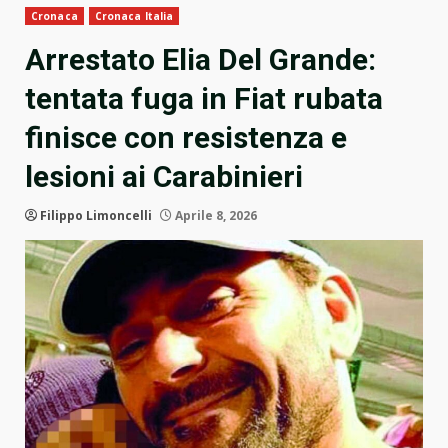
Cronaca
Cronaca Italia
Arrestato Elia Del Grande:
tentata fuga in Fiat rubata
finisce con resistenza e
lesioni ai Carabinieri
Filippo Limoncelli
Aprile 8, 2026