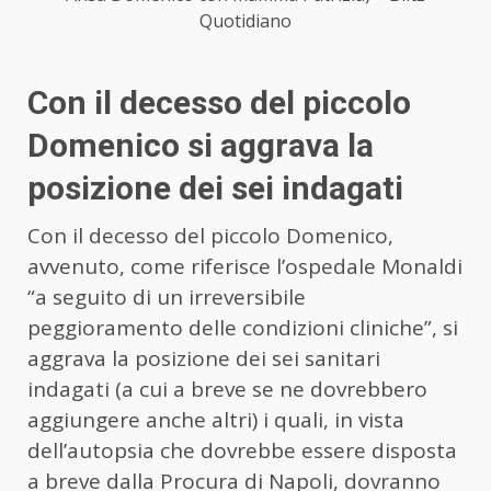
Quotidiano
Con il decesso del piccolo
Domenico si aggrava la
posizione dei sei indagati
Con il decesso del piccolo Domenico,
avvenuto, come riferisce l’ospedale Monaldi
“a seguito di un irreversibile
peggioramento delle condizioni cliniche”, si
aggrava la posizione dei sei sanitari
indagati (a cui a breve se ne dovrebbero
aggiungere anche altri) i quali, in vista
dell’autopsia che dovrebbe essere disposta
a breve dalla Procura di Napoli, dovranno