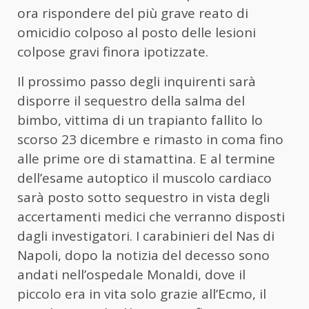
ora rispondere del più grave reato di
omicidio colposo al posto delle lesioni
colpose gravi finora ipotizzate.
Il prossimo passo degli inquirenti sarà
disporre il sequestro della salma del
bimbo, vittima di un trapianto fallito lo
scorso 23 dicembre e rimasto in coma fino
alle prime ore di stamattina. E al termine
dell’esame autoptico il muscolo cardiaco
sarà posto sotto sequestro in vista degli
accertamenti medici che verranno disposti
dagli investigatori. I carabinieri del Nas di
Napoli, dopo la notizia del decesso sono
andati nell’ospedale Monaldi, dove il
piccolo era in vita solo grazie all’Ecmo, il