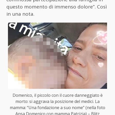
questo momento di immenso dolore”. Così
in una nota.
Domenico, il piccolo con il cuore danneggiato è
morto: si aggrava la posizione del medici. La
mamma: “Una fondazione a suo nome” (nella foto
Ansa Domenico con mamma Patrizia) – Blitz