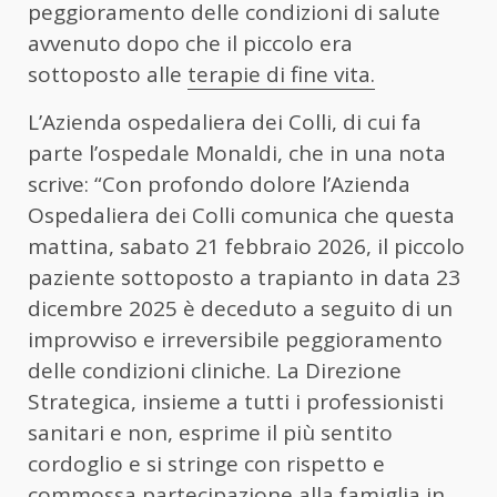
peggioramento delle condizioni di salute
avvenuto dopo che il piccolo era
sottoposto alle
terapie di fine vita.
L’Azienda ospedaliera dei Colli, di cui fa
parte l’ospedale Monaldi, che in una nota
scrive: “Con profondo dolore l’Azienda
Ospedaliera dei Colli comunica che questa
mattina, sabato 21 febbraio 2026, il piccolo
paziente sottoposto a trapianto in data 23
dicembre 2025 è deceduto a seguito di un
improvviso e irreversibile peggioramento
delle condizioni cliniche. La Direzione
Strategica, insieme a tutti i professionisti
sanitari e non, esprime il più sentito
cordoglio e si stringe con rispetto e
commossa partecipazione alla famiglia in