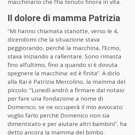
macchinario che l’ha tenuto finora in vita.
Il dolore di mamma Patrizia
“Mi hanno chiamata stanotte, verso le 4,
dicendomi che la situazione stava
peggiorando, perché la macchina, l’Ecmo,
stava iniziando a rallentare. Sono rimasta
fino all’ultimo, fino a quando si è dovuta
spegnere la macchina: ed è finita”. A dirlo
alla Rai è Patrizia Mercolino, la mamma del
piccolo. “Lunedì andrò a firmare dal notaio
per fare una fondazione a nome di
Domenico, se ne occuperà il mio avvocato:
voglio farlo perché Domenico non sia
dimenticato e per aiutare altri bambini”, ha
detto ancora la mamma del bimbo.